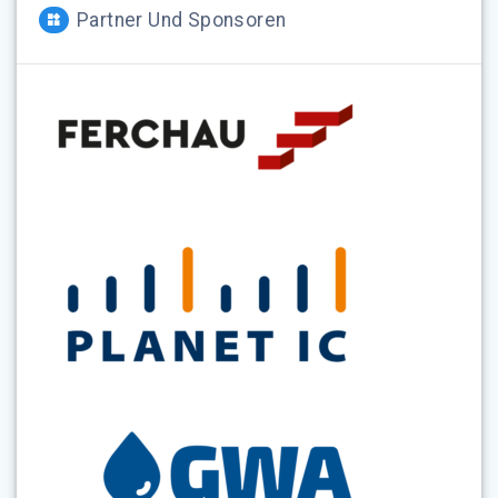
Partner Und Sponsoren