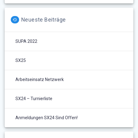
Neueste Beiträge
SUPA 2022
SX25
Arbeitseinsatz Netzwerk
SX24 – Turnierliste
Anmeldungen SX24 Sind Offen!