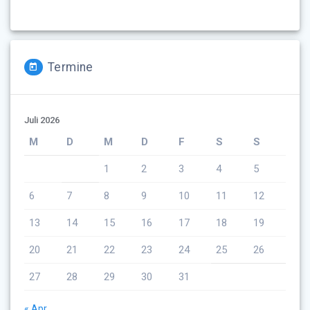
Termine
Juli 2026
M
D
M
D
F
S
S
1
2
3
4
5
6
7
8
9
10
11
12
13
14
15
16
17
18
19
20
21
22
23
24
25
26
27
28
29
30
31
« Apr.