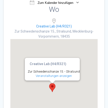
Zum Kalender hinzufügen
Wo
ICS herunterladen
Google Kalender
Creative Lab (H4/R321)
Zur Schwedenschanze 15., Stralsund, Mecklenburg-
Vorpommern, 18435
Creative Lab (H4/R321)
Zur Schwedenschanze 15. - Stralsund
Veranstaltungen anzeigen