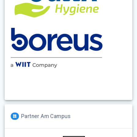
Partner Am Campus