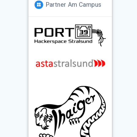
Partner Am Campus