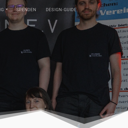
NG
SPENDEN
DESIGN-GUIDE