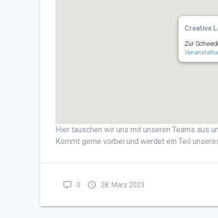
Creative L
Zur Schwede
Veranstaltu
Hier tauschen wir uns mit unseren Teams aus un
Kommt gerne vorbei und werdet ein Teil unsere
0
28. März 2023