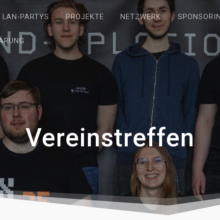
LAN-PARTYS
PROJEKTE
NETZWERK
SPONSORI
ÄRUNG
Vereinstreffen