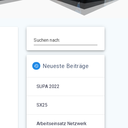
Suchen nach:
Neueste Beiträge
SUPA 2022
SX25
Arbeitseinsatz Netzwerk