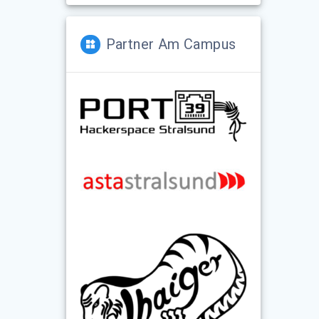
Partner Am Campus