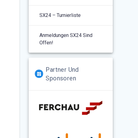
SX24 – Turnierliste
Anmeldungen SX24 Sind
Offen!
Partner Und
Sponsoren