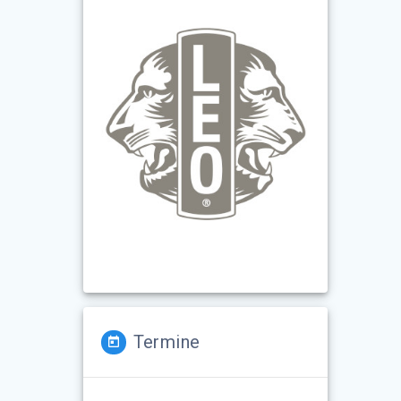
Termine