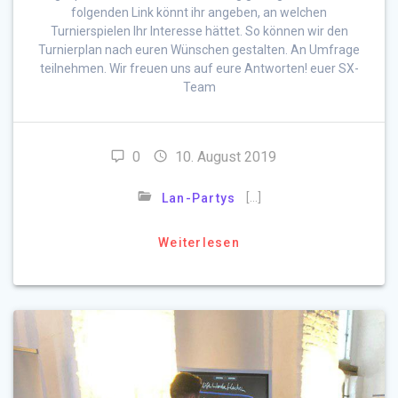
folgenden Link könnt ihr angeben, an welchen
Turnierspielen Ihr Interesse hättet. So können wir den
Turnierplan nach euren Wünschen gestalten. An Umfrage
teilnehmen. Wir freuen uns auf eure Antworten! euer SX-
Team
0
10. August 2019
[…]
Lan-Partys
Weiterlesen