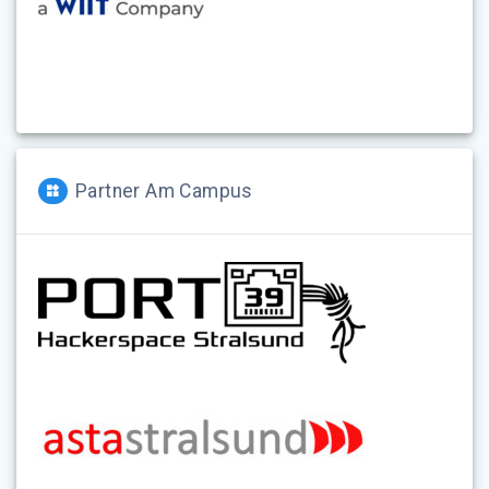
Partner Am Campus