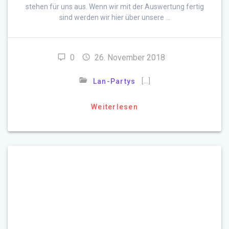
stehen für uns aus. Wenn wir mit der Auswertung fertig
sind werden wir hier über unsere …
0
26. November 2018
[…]
Lan-Partys
Weiterlesen