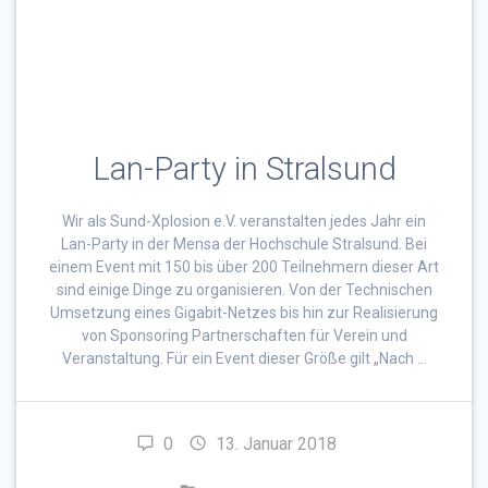
Lan-Party in Stralsund
Wir als Sund-Xplosion e.V. veranstalten jedes Jahr ein
Lan-Party in der Mensa der Hochschule Stralsund. Bei
einem Event mit 150 bis über 200 Teilnehmern dieser Art
sind einige Dinge zu organisieren. Von der Technischen
Umsetzung eines Gigabit-Netzes bis hin zur Realisierung
von Sponsoring Partnerschaften für Verein und
Veranstaltung. Für ein Event dieser Größe gilt „Nach …
0
13. Januar 2018