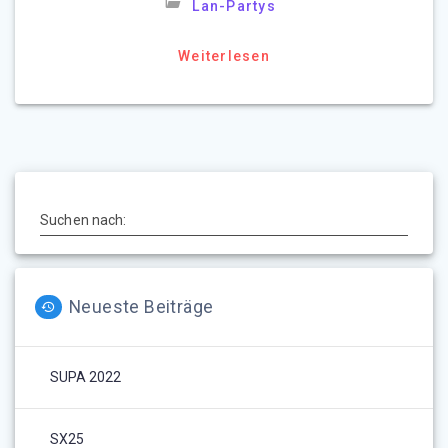
Lan-Partys
Weiterlesen
Suchen nach:
Neueste Beiträge
SUPA 2022
SX25