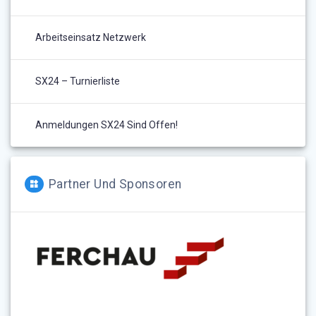
Arbeitseinsatz Netzwerk
SX24 – Turnierliste
Anmeldungen SX24 Sind Offen!
Partner Und Sponsoren