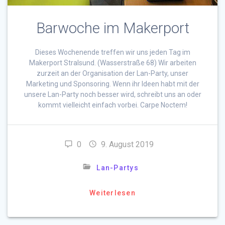
Barwoche im Makerport
Dieses Wochenende treffen wir uns jeden Tag im
Makerport Stralsund. (Wasserstraße 68) Wir arbeiten
zurzeit an der Organisation der Lan-Party, unser
Marketing und Sponsoring. Wenn ihr Ideen habt mit der
unsere Lan-Party noch besser wird, schreibt uns an oder
kommt vielleicht einfach vorbei. Carpe Noctem!
0
9. August 2019
Lan-Partys
Weiterlesen