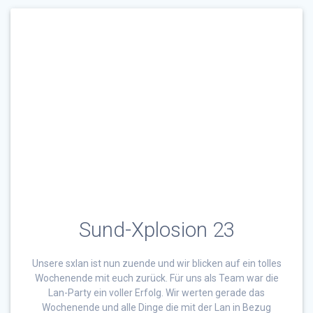
Sund-Xplosion 23
Unsere sxlan ist nun zuende und wir blicken auf ein tolles
Wochenende mit euch zurück. Für uns als Team war die
Lan-Party ein voller Erfolg. Wir werten gerade das
Wochenende und alle Dinge die mit der Lan in Bezug