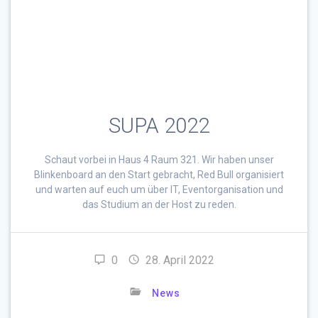
SUPA 2022
Schaut vorbei in Haus 4 Raum 321. Wir haben unser
Blinkenboard an den Start gebracht, Red Bull organisiert
und warten auf euch um über IT, Eventorganisation und
das Studium an der Host zu reden.
0
28. April 2022
News