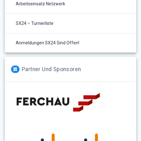
Arbeitseinsatz Netzwerk
SX24 – Turnierliste
Anmeldungen SX24 Sind Offen!
Partner Und Sponsoren