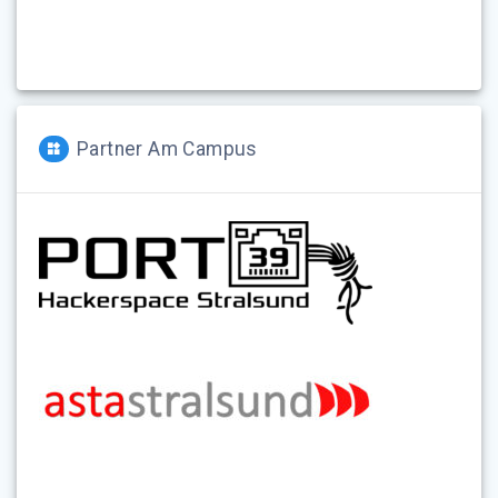
Partner Am Campus