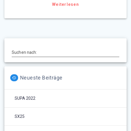
Weiterlesen
Suchen nach:
Neueste Beiträge
SUPA 2022
SX25