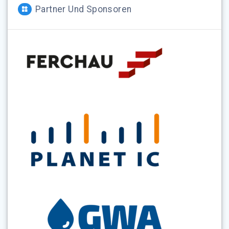
Partner Und Sponsoren