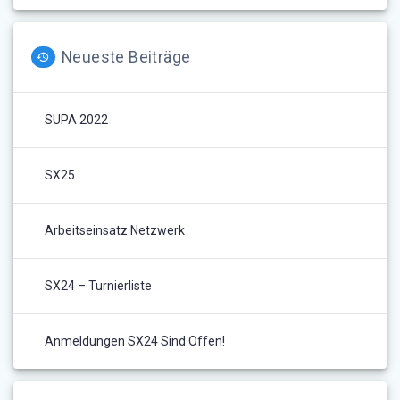
Neueste Beiträge
SUPA 2022
SX25
Arbeitseinsatz Netzwerk
SX24 – Turnierliste
Anmeldungen SX24 Sind Offen!