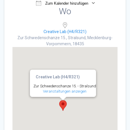
Zum Kalender hinzufügen
Wo
ICS herunterladen
Google Kalender
Creative Lab (H4/R321)
Zur Schwedenschanze 15., Stralsund, Mecklenburg-
Vorpommern, 18435
Creative Lab (H4/R321)
Zur Schwedenschanze 15. - Stralsund
Veranstaltungen anzeigen