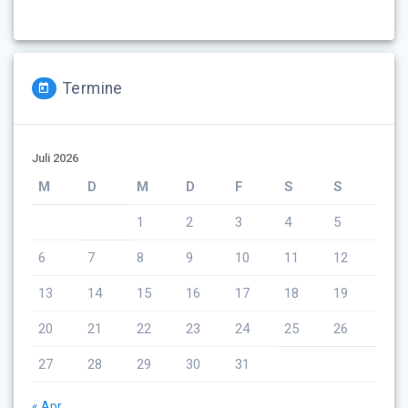
Termine
Juli 2026
M
D
M
D
F
S
S
1
2
3
4
5
6
7
8
9
10
11
12
13
14
15
16
17
18
19
20
21
22
23
24
25
26
27
28
29
30
31
« Apr.