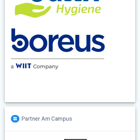
Partner Am Campus