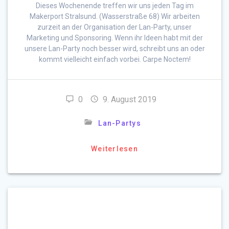
Dieses Wochenende treffen wir uns jeden Tag im
Makerport Stralsund. (Wasserstraße 68) Wir arbeiten
zurzeit an der Organisation der Lan-Party, unser
Marketing und Sponsoring. Wenn ihr Ideen habt mit der
unsere Lan-Party noch besser wird, schreibt uns an oder
kommt vielleicht einfach vorbei. Carpe Noctem!
0
9. August 2019
Lan-Partys
Weiterlesen