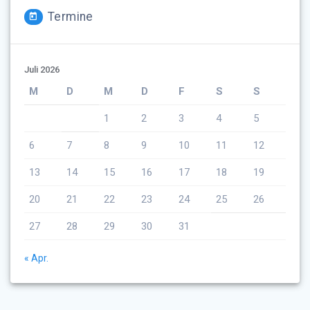
Termine
Juli 2026
M
D
M
D
F
S
S
1
2
3
4
5
6
7
8
9
10
11
12
13
14
15
16
17
18
19
20
21
22
23
24
25
26
27
28
29
30
31
« Apr.