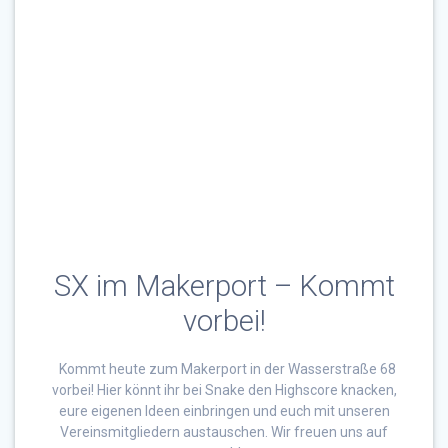
SX im Makerport – Kommt
vorbei!
Kommt heute zum Makerport in der Wasserstraße 68
vorbei! Hier könnt ihr bei Snake den Highscore knacken,
eure eigenen Ideen einbringen und euch mit unseren
Vereinsmitgliedern austauschen. Wir freuen uns auf