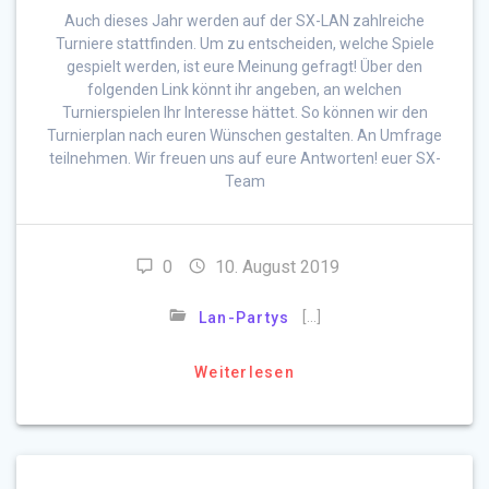
Auch dieses Jahr werden auf der SX-LAN zahlreiche
Turniere stattfinden. Um zu entscheiden, welche Spiele
gespielt werden, ist eure Meinung gefragt! Über den
folgenden Link könnt ihr angeben, an welchen
Turnierspielen Ihr Interesse hättet. So können wir den
Turnierplan nach euren Wünschen gestalten. An Umfrage
teilnehmen. Wir freuen uns auf eure Antworten! euer SX-
Team
0
10. August 2019
[…]
Lan-Partys
Weiterlesen