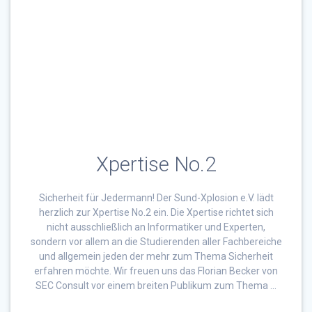
Xpertise No.2
Sicherheit für Jedermann! Der Sund-Xplosion e.V. lädt
herzlich zur Xpertise No.2 ein. Die Xpertise richtet sich
nicht ausschließlich an Informatiker und Experten,
sondern vor allem an die Studierenden aller Fachbereiche
und allgemein jeden der mehr zum Thema Sicherheit
erfahren möchte. Wir freuen uns das Florian Becker von
SEC Consult vor einem breiten Publikum zum Thema …