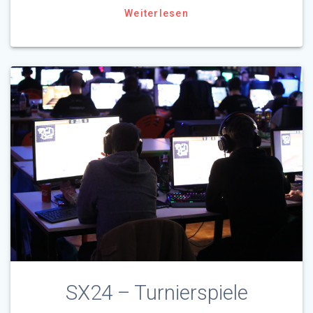
Weiterlesen
SX24 – Turnierspiele