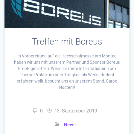
Treffen mit Boreus
In Vorbereitung auf die Hochschulmesse am Montag
haben wir uns mit unserem Partner und Sponsor Boreus
GmbH getroffen. Wenn ihr mehr Informationen zum
Thema Praktikum oder Tätigkeit als Werksstudent
erfahren wollt, besucht uns an unserem Stand. Carpe
Noctem!
0
13. September 2019
News