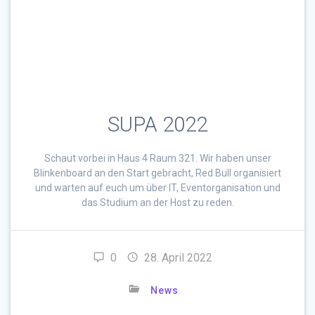
SUPA 2022
Schaut vorbei in Haus 4 Raum 321. Wir haben unser
Blinkenboard an den Start gebracht, Red Bull organisiert
und warten auf euch um über IT, Eventorganisation und
das Studium an der Host zu reden.
0
28. April 2022
News