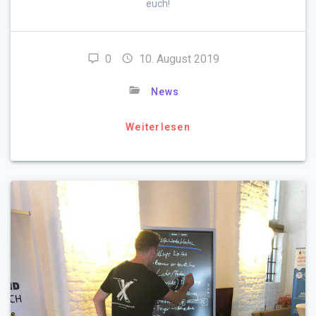
euch!
0
10. August 2019
News
Weiterlesen