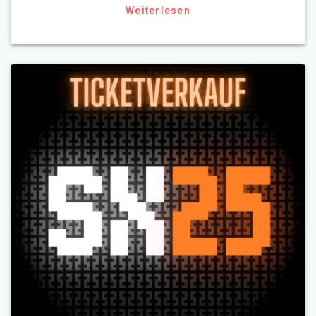
Weiterlesen