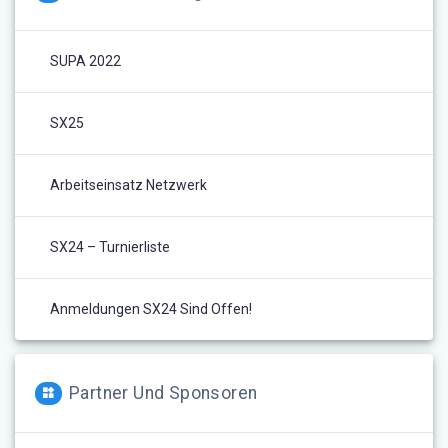
SUPA 2022
SX25
Arbeitseinsatz Netzwerk
SX24 – Turnierliste
Anmeldungen SX24 Sind Offen!
Partner Und Sponsoren