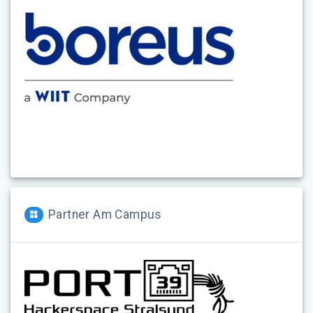
Partner Am Campus