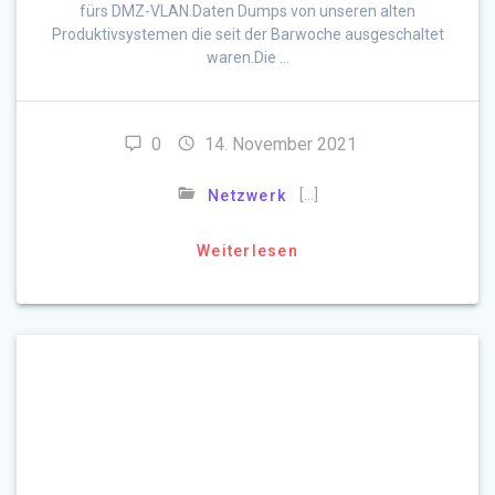
fürs DMZ-VLAN.Daten Dumps von unseren alten
Produktivsystemen die seit der Barwoche ausgeschaltet
waren.Die …
0
14. November 2021
[…]
Netzwerk
Weiterlesen