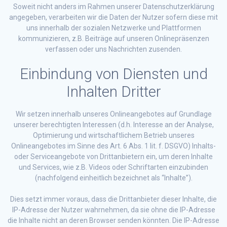
Soweit nicht anders im Rahmen unserer Datenschutzerklärung
angegeben, verarbeiten wir die Daten der Nutzer sofern diese mit
uns innerhalb der sozialen Netzwerke und Plattformen
kommunizieren, z.B. Beiträge auf unseren Onlinepräsenzen
verfassen oder uns Nachrichten zusenden.
Einbindung von Diensten und
Inhalten Dritter
Wir setzen innerhalb unseres Onlineangebotes auf Grundlage
unserer berechtigten Interessen (d.h. Interesse an der Analyse,
Optimierung und wirtschaftlichem Betrieb unseres
Onlineangebotes im Sinne des Art. 6 Abs. 1 lit. f. DSGVO) Inhalts-
oder Serviceangebote von Drittanbietern ein, um deren Inhalte
und Services, wie z.B. Videos oder Schriftarten einzubinden
(nachfolgend einheitlich bezeichnet als “Inhalte”).
Dies setzt immer voraus, dass die Drittanbieter dieser Inhalte, die
IP-Adresse der Nutzer wahrnehmen, da sie ohne die IP-Adresse
die Inhalte nicht an deren Browser senden könnten. Die IP-Adresse