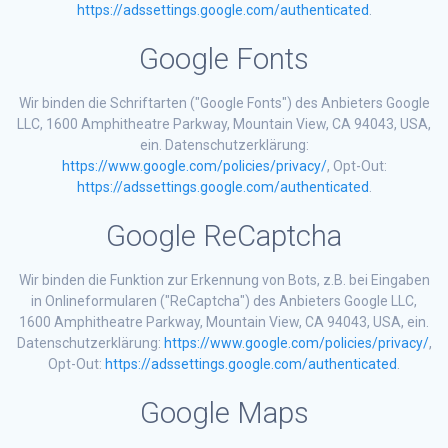
https://adssettings.google.com/authenticated
.
Google Fonts
Wir binden die Schriftarten ("Google Fonts") des Anbieters Google
LLC, 1600 Amphitheatre Parkway, Mountain View, CA 94043, USA,
ein. Datenschutzerklärung:
https://www.google.com/policies/privacy/
, Opt-Out:
https://adssettings.google.com/authenticated
.
Google ReCaptcha
Wir binden die Funktion zur Erkennung von Bots, z.B. bei Eingaben
in Onlineformularen ("ReCaptcha") des Anbieters Google LLC,
1600 Amphitheatre Parkway, Mountain View, CA 94043, USA, ein.
Datenschutzerklärung:
https://www.google.com/policies/privacy/
,
Opt-Out:
https://adssettings.google.com/authenticated
.
Google Maps