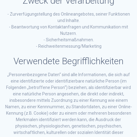
Zweck der Verarbeitung
- Zurverfügungstellung des Onlineangebotes, seiner Funktionen
und Inhalte.
- Beantwortung von Kontaktanfragen und Kommunikation mit
Nutzern.
- Sicherheitsmaßnahmen.
- Reichweitenmessung/Marketing
Verwendete Begrifflichkeiten
„Personenbezogene Daten“ sind alle Informationen, die sich auf
eine identifizierte oder identifizierbare natürliche Person (im
Folgenden „betroffene Person“) beziehen; als identifizierbar wird
eine natürliche Person angesehen, die direkt oder indirekt,
insbesondere mittels Zuordnung zu einer Kennung wie einem
Namen, zu einer Kennnummer, zu Standortdaten, zu einer Online-
Kennung (z.B. Cookie) oder zu einem oder mehreren besonderen
Merkmalen identifiziert werden kann, die Ausdruck der
physischen, physiologischen, genetischen, psychischen,
wirtschaftlichen, kulturellen oder sozialen Identität dieser