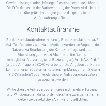
Gewährleistungs- oder Haftungspflichten relevant sein können.
Die Erforderlichkeit der Aufbewahrung der Daten wird alle drei
Jahre überprüft; im Übrigen gelten die gesetzlichen
Aufbewahrungspflichten.
Kontaktaufnahme
Bei der Kontaktaufnahme mit uns (z.B. per Kontaktformular, E-
Mail, Telefon oder via sozialer Medien) werden die Angaben des
Nutzers zur Bearbeitung der Kontaktanfrage und deren
Abwicklung gem. Art. 6 Abs. 1 lit. b. (im Rahmen
vertraglicher-/vorvertraglicher Beziehungen), Art. 6 Abs. 1 lit. f.
(andere Anfragen) DSGVO verarbeitet.. Die Angaben der Nutzer
können in einem Customer-Relationship-Management System
("CRM System") oder vergleichbarer Anfragenorganisation
gespeichert werden.
Wir löschen die Anfragen, sofern diese nicht mehr erforderlich
sind. Wir überprüfen die Erforderlichkeit alle zwei Jahre; Ferner
gelten die gesetzlichen Archivierungspflichten.