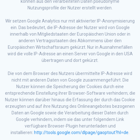
können aus den verarbeiteten Daten pseudonyme
Nutzungsprofile der Nutzer erstellt werden.
Wir setzen Google Analytics nur mit aktivierter IP-Anonymisierung
ein. Das bedeutet, die IP-Adresse der Nutzer wird von Google
innerhalb von Mitgliedstaaten der Europäischen Union oder in
anderen Vertragsstaaten des Abkommens über den
Europäischen Wirtschaftsraum gekürzt. Nur in Ausnahmefällen
wird die volle IP-Adresse an einen Server von Google in den USA
übertragen und dort gekürzt.
Die von dem Browser des Nutzers übermittelte IP-Adresse wird
nicht mit anderen Daten von Google zusammengeführt. Die
Nutzer können die Speicherung der Cookies durch eine
entsprechende Einstellung ihrer Browser-Software verhindern; die
Nutzer können darüber hinaus die Erfassung der durch das Cookie
erzeugten und auf ihre Nutzung des Onlineangebotes bezogenen
Daten an Google sowie die Verarbeitung dieser Daten durch
Google verhindern, indem sie das unter folgendem Link
verfügbare Browser-Plugin herunterladen und
installieren:
http://tools.google.com/dlpage/gaoptout?hl=de
.