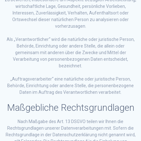
wirtschaftliche Lage, Gesundheit, persönliche Vorlieben,
Interessen, Zuverlässigkeit, Verhalten, Aufenthaltsort oder
Ortswechsel dieser natürlichen Person zu analysieren oder
vorherzusagen.
Als „Verantwortlicher“ wird die natürliche oder juristische Person,
Behörde, Einrichtung oder andere Stelle, die allein oder
gemeinsam mit anderen über die Zwecke und Mittel der
Verarbeitung von personenbezogenen Daten entscheidet,
bezeichnet.
„Auftragsverarbeiter“ eine natürliche oder juristische Person,
Behörde, Einrichtung oder andere Stelle, die personenbezogene
Daten im Auftrag des Verantwortlichen verarbeitet.
Maßgebliche Rechtsgrundlagen
Nach Maßgabe des Art. 13 DSGVO teilen wir Ihnen die
Rechtsgrundlagen unserer Datenverarbeitungen mit. Sofern die
Rechtsgrundlage in der Datenschutzerklärung nicht genannt wird,