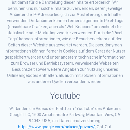
ist damit für die Darstellung dieser Inhalte erforderlich. Wir
bemühen uns nur solche Inhalte zu verwenden, deren jeweilige
Anbieter die IP-Adresse lediglich zur Auslieferung der Inhalte
verwenden. Drittanbieter können ferner so genannte Pixel-Tags
(unsichtbare Grafiken, auch als "Web Beacons" bezeichnet) für
statistische oder Marketingzwecke verwenden. Durch die "Pixel-
Tags" können Informationen, wie der Besucherverkehr auf den
Seiten dieser Website ausgewertet werden. Die pseudonymen
Informationen können ferner in Cookies auf dem Gerät der Nutzer
gespeichert werden und unter anderem technische Informationen
zum Browser und Betriebssystem, verweisende Webseiten,
Besuchszeit sowie weitere Angaben zur Nutzung unseres
Onlineangebotes enthalten, als auch mit solchen Informationen
aus anderen Quellen verbunden werden.
Youtube
Wir binden die Videos der Plattform “YouTube” des Anbieters
Google LLC, 1600 Amphitheatre Parkway, Mountain View, CA
94043, USA, ein. Datenschutzerklärung:
https://www.google.com/policies/privacy/
, Opt-Out: