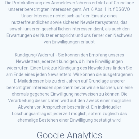
Die Protokollierung des Anmeldeverfahrens erfolgt auf Grundlage
unserer berechtigten Interessen gem. Art. 6 Abs. 1 lit. f DSGVO.
Unser Interesse richtet sich auf den Einsatz eines
nutzerfreundlichen sowie sicheren Newslettersystems, das
sowohl unseren geschäftlichen Interessen dient, als auch den
Erwartungen der Nutzer entspricht und uns ferner den Nachweis
von Einwilligungen erlaubt.
Kündigung/Widerruf - Sie können den Empfang unseres
Newsletters jederzeit kündigen, d.h. Ihre Einwilligungen
widerrufen. Einen Link zur Kündigung des Newsletters finden Sie
am Ende eines jeden Newsletters. Wir können die ausgetragenen
E-Mailadressen bis zu drei Jahren auf Grundlage unserer
berechtigten Interessen speichern bevor wir sie löschen, um eine
ehemals gegebene Einwilligung nachweisen zu können. Die
Verarbeitung dieser Daten wird auf den Zweck einer möglichen
Abwehr von Ansprüchen beschränkt. Ein individueller
Löschungsantrag ist jederzeit möglich, sofern zugleich das
ehemalige Bestehen einer Einwilligung bestätigt wird.
Google Analytics