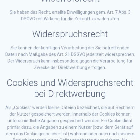
Sie haben das Recht, erteilte Einwilligungen gem. Art. 7 Abs. 3
DSGVO mit Wirkung für die Zukunft zu widerrufen
Widerspruchsrecht
Sie können der künftigen Verarbeitung der Sie betreffenden
Daten nach Maßgabe des Art. 21 DSGVO jederzeit widersprechen.
Der Widerspruch kann insbesondere gegen die Verarbeitung für
Zwecke der Direktwerbung erfolgen.
Cookies und Widerspruchsrecht
bei Direktwerbung
Als „Cookies“ werden kleine Dateien bezeichnet, die auf Rechnern
der Nutzer gespeichert werden. Innerhalb der Cookies können
unterschiedliche Angaben gespeichert werden. Ein Cookie dient
primär dazu, die Angaben zu einem Nutzer (bzw. dem Gerät auf
dem das Cookie gespeichert ist) während oder auch nach seinem