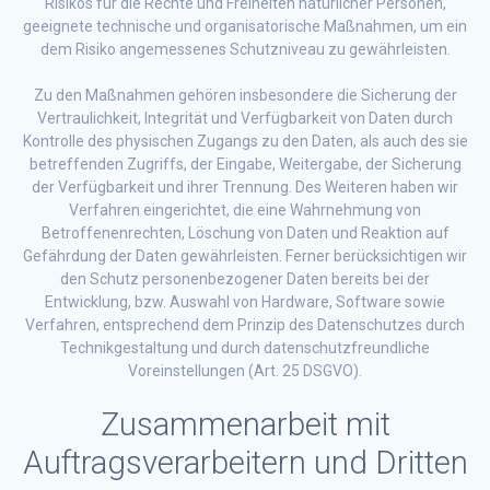
Risikos für die Rechte und Freiheiten natürlicher Personen,
geeignete technische und organisatorische Maßnahmen, um ein
dem Risiko angemessenes Schutzniveau zu gewährleisten.
Zu den Maßnahmen gehören insbesondere die Sicherung der
Vertraulichkeit, Integrität und Verfügbarkeit von Daten durch
Kontrolle des physischen Zugangs zu den Daten, als auch des sie
betreffenden Zugriffs, der Eingabe, Weitergabe, der Sicherung
der Verfügbarkeit und ihrer Trennung. Des Weiteren haben wir
Verfahren eingerichtet, die eine Wahrnehmung von
Betroffenenrechten, Löschung von Daten und Reaktion auf
Gefährdung der Daten gewährleisten. Ferner berücksichtigen wir
den Schutz personenbezogener Daten bereits bei der
Entwicklung, bzw. Auswahl von Hardware, Software sowie
Verfahren, entsprechend dem Prinzip des Datenschutzes durch
Technikgestaltung und durch datenschutzfreundliche
Voreinstellungen (Art. 25 DSGVO).
Zusammenarbeit mit
Auftragsverarbeitern und Dritten