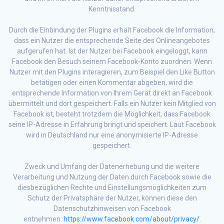
Kenntnisstand.
Durch die Einbindung der Plugins erhält Facebook die Information,
dass ein Nutzer die entsprechende Seite des Onlineangebotes
aufgerufen hat. Ist der Nutzer bei Facebook eingeloggt, kann
Facebook den Besuch seinem Facebook-Konto zuordnen. Wenn
Nutzer mit den Plugins interagieren, zum Beispiel den Like Button
betätigen oder einen Kommentar abgeben, wird die
entsprechende Information von Ihrem Gerät direkt an Facebook
übermittelt und dort gespeichert. Falls ein Nutzer kein Mitglied von
Facebook ist, besteht trotzdem die Möglichkeit, dass Facebook
seine IP-Adresse in Erfahrung bringt und speichert. Laut Facebook
wird in Deutschland nur eine anonymisierte IP-Adresse
gespeichert.
Zweck und Umfang der Datenerhebung und die weitere
Verarbeitung und Nutzung der Daten durch Facebook sowie die
diesbezüglichen Rechte und Einstellungsmöglichkeiten zum
Schutz der Privatsphäre der Nutzer, können diese den
Datenschutzhinweisen von Facebook
entnehmen:
https://www.facebook.com/about/privacy/
.