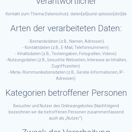
Verantwortlicher
Kontakt zum Thema Datenschutz: daten[at]sund-xplosion[dot]de
Arten der verarbeiteten Daten:
- Bestandsdaten (z.B., Namen, Adressen).
- Kontaktdaten (z.B., E-Mail, Telefonnummern).
- Inhaltsdaten (z.B., Texteingaben, Fotografien, Videos).
- Nutzungsdaten (z.B., besuchte Webseiten, Interesse an Inhalten,
Zugriffszeiten).
- Meta-/Kommunikationsdaten (z.B., Geräte-Informationen, IP-
Adressen).
Kategorien betroffener Personen
Besucher und Nutzer des Onlineangebotes (Nachfolgend
bezeichnen wir die betroffenen Personen zusammenfassend
auch als „Nutzer“).