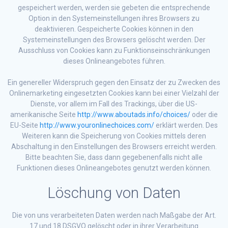
gespeichert werden, werden sie gebeten die entsprechende
Option in den Systemeinstellungen ihres Browsers zu
deaktivieren. Gespeicherte Cookies können in den
Systemeinstellungen des Browsers gelöscht werden. Der
Ausschluss von Cookies kann zu Funktionseinschränkungen
dieses Onlineangebotes führen.
Ein genereller Widerspruch gegen den Einsatz der zu Zwecken des
Onlinemarketing eingesetzten Cookies kann bei einer Vielzahl der
Dienste, vor allem im Fall des Trackings, über die US-
amerikanische Seite
http://www.aboutads.info/choices/
oder die
EU-Seite
http://www.youronlinechoices.com/
erklärt werden. Des
Weiteren kann die Speicherung von Cookies mittels deren
Abschaltung in den Einstellungen des Browsers erreicht werden.
Bitte beachten Sie, dass dann gegebenenfalls nicht alle
Funktionen dieses Onlineangebotes genutzt werden können.
Löschung von Daten
Die von uns verarbeiteten Daten werden nach Maßgabe der Art.
17 und 18 DSGVO gelöscht oder in ihrer Verarbeitung