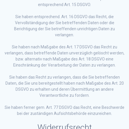
entsprechend Art. 15 DSGVO.
Sie haben entsprechend. Art. 16 DSGVO das Recht, die
Vervollständigung der Sie betreffenden Daten oder die
Berichtigung der Sie betreffenden unrichtigen Daten zu
verlangen.
Sie haben nach Maßgabe des Art. 17 DSGVO das Recht zu
verlangen, dass betreffende Daten unverzüglich gelöscht werden,
bzw. alternativ nach Maßgabe des Art. 18 DSGVO eine
Einschränkung der Verarbeitung der Daten zu verlangen.
Sie haben das Recht zu verlangen, dass die Sie betreffenden
Daten, die Sie uns bereitgestellt haben nach Maßgabe des Art. 20
DSGVO zu erhalten und deren Übermittlung an andere
Verantwortliche zu fordern.
Sie haben ferner gem. Art. 77 DSGVO das Recht, eine Beschwerde
bei der zuständigen Aufsichtsbehörde einzureichen.
Widerrufsrecht