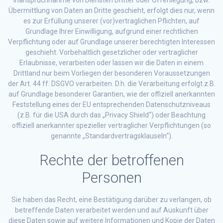
Übermittlung von Daten an Dritte geschieht, erfolgt dies nur, wenn
es zur Erfüllung unserer (vor)vertraglichen Pflichten, auf
Grundlage Ihrer Einwilligung, aufgrund einer rechtlichen
Verpflichtung oder auf Grundlage unserer berechtigten Interessen
geschieht. Vorbehaltlich gesetzlicher oder vertraglicher
Erlaubnisse, verarbeiten oder lassen wir die Daten in einem
Drittland nur beim Vorliegen der besonderen Voraussetzungen
der Art. 44 ff. DSGVO verarbeiten. D.h. die Verarbeitung erfolgt z.B.
auf Grundlage besonderer Garantien, wie der offiziell anerkannten
Feststellung eines der EU entsprechenden Datenschutzniveaus
(z.B. für die USA durch das „Privacy Shield“) oder Beachtung
offiziell anerkannter spezieller vertraglicher Verpflichtungen (so
genannte „Standardvertragsklauseln“).
Rechte der betroffenen
Personen
Sie haben das Recht, eine Bestätigung darüber zu verlangen, ob
betreffende Daten verarbeitet werden und auf Auskunft über
diese Daten sowie auf weitere Informationen und Kopie der Daten