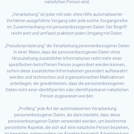
natürlichen Person sind.
„Verarbeitung“ ist jeder mit oder ohne Hilfe automatisierter
Verfahren ausgeführte Vorgang oder jede solche Vorgangsreihe
im Zusammenhang mit personenbezogenen Daten. Der Begriff
reicht weit und umfasst praktisch jeden Umgang mit Daten.
„Pseudonymisierung“ die Verarbeitung personenbezogener Daten
in einer Weise, dass die personenbezogenen Daten ohne
Hinzuziehung zusätzlicher Informationen nicht mehr einer
spezifischen betroffenen Person zugeordnet werden können,
sofern diese zusätzlichen Informationen gesondert aufbewahrt
werden und technischen und organisatorischen Maßnahmen
unterliegen, die gewährleisten, dass die personenbezogenen
Daten nicht einer identifizierten oder identifizierbaren natürlichen
Person zugewiesen werden.
„Profiling“ jede Art der automatisierten Verarbeitung
personenbezogener Daten, die darin besteht, dass diese
personenbezogenen Daten verwendet werden, um bestimmte
persönliche Aspekte, die sich auf eine natürliche Person beziehen,
zu bewerten, insbesondere um Aspekte bezüglich Arbeitsleistung,