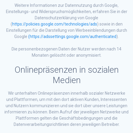
Weitere Informationen zur Datennutzung durch Google,
Einstellungs- und Widerspruchsmöglichkeiten, erfahren Sie in der
Datenschutzerklärung von Google
(
https://policies.google.com/technologies/ads
) sowie in den
Einstellungen für die Darstellung von Werbeeinblendungen durch
Google
(https://adssettings.google.com/authenticated
).
Die personenbezogenen Daten der Nutzer werden nach 14
Monaten gelöscht oder anonymisiert.
Onlinepräsenzen in sozialen
Medien
Wir unterhalten Onlinepräsenzen innerhalb sozialer Netzwerke
und Plattformen, um mit den dort aktiven Kunden, Interessenten
und Nutzern kommunizieren und sie dort über unsere Leistungen
informieren zu können. Beim Aufruf der jeweiligen Netzwerke und
Plattformen gelten die Geschäftsbedingungen und die
Datenverarbeitungsrichtlinien deren jeweiligen Betreiber.