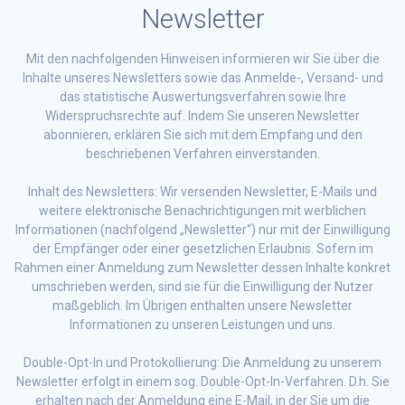
Newsletter
Mit den nachfolgenden Hinweisen informieren wir Sie über die
Inhalte unseres Newsletters sowie das Anmelde-, Versand- und
das statistische Auswertungsverfahren sowie Ihre
Widerspruchsrechte auf. Indem Sie unseren Newsletter
abonnieren, erklären Sie sich mit dem Empfang und den
beschriebenen Verfahren einverstanden.
Inhalt des Newsletters: Wir versenden Newsletter, E-Mails und
weitere elektronische Benachrichtigungen mit werblichen
Informationen (nachfolgend „Newsletter“) nur mit der Einwilligung
der Empfänger oder einer gesetzlichen Erlaubnis. Sofern im
Rahmen einer Anmeldung zum Newsletter dessen Inhalte konkret
umschrieben werden, sind sie für die Einwilligung der Nutzer
maßgeblich. Im Übrigen enthalten unsere Newsletter
Informationen zu unseren Leistungen und uns.
Double-Opt-In und Protokollierung: Die Anmeldung zu unserem
Newsletter erfolgt in einem sog. Double-Opt-In-Verfahren. D.h. Sie
erhalten nach der Anmeldung eine E-Mail, in der Sie um die