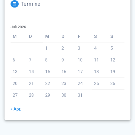
Termine
Juli 2026
M
D
M
D
F
S
S
1
2
3
4
5
6
7
8
9
10
11
12
13
14
15
16
17
18
19
20
21
22
23
24
25
26
27
28
29
30
31
« Apr.