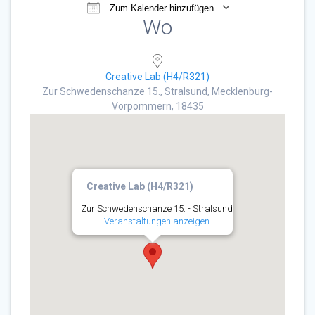
Zum Kalender hinzufügen
Wo
ICS herunterladen
Google Kalender
Creative Lab (H4/R321)
Zur Schwedenschanze 15., Stralsund, Mecklenburg-
Vorpommern, 18435
Creative Lab (H4/R321)
Zur Schwedenschanze 15. - Stralsund
Veranstaltungen anzeigen