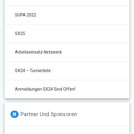
SUPA 2022
SX25
Arbeitseinsatz Netzwerk
SX24 – Turnierliste
Anmeldungen SX24 Sind Offen!
Partner Und Sponsoren