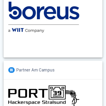
Partner Am Campus