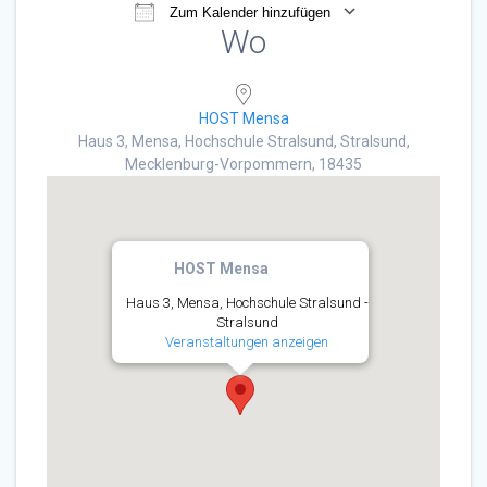
Zum Kalender hinzufügen
Wo
ICS herunterladen
Google Kalender
HOST Mensa
Haus 3, Mensa, Hochschule Stralsund, Stralsund,
Mecklenburg-Vorpommern, 18435
HOST Mensa
Haus 3, Mensa, Hochschule Stralsund -
Stralsund
Veranstaltungen anzeigen