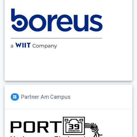
Partner Am Campus