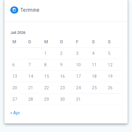
Termine
Juli 2026
M
D
M
D
F
S
S
1
2
3
4
5
6
7
8
9
10
11
12
13
14
15
16
17
18
19
20
21
22
23
24
25
26
27
28
29
30
31
« Apr.