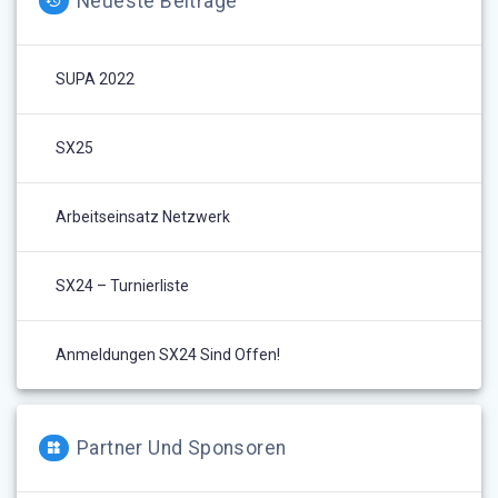
Neueste Beiträge
SUPA 2022
SX25
Arbeitseinsatz Netzwerk
SX24 – Turnierliste
Anmeldungen SX24 Sind Offen!
Partner Und Sponsoren