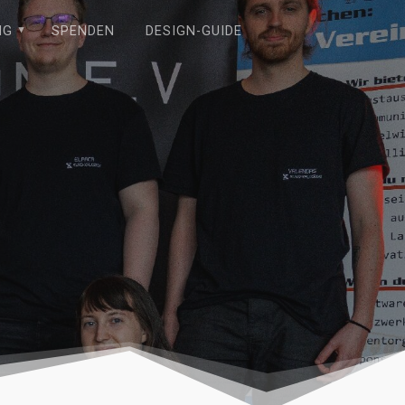
NG
SPENDEN
DESIGN-GUIDE