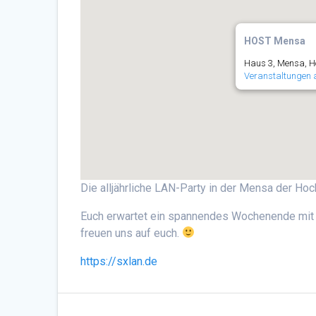
HOST Mensa
Haus 3, Mensa, Ho
Veranstaltungen 
Die alljährliche LAN-Party in der Mensa der Hoc
Euch erwartet ein spannendes Wochenende mit 
freuen uns auf euch.
https://sxlan.de