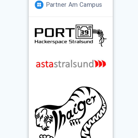
Partner Am Campus