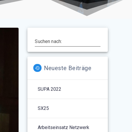
Suchen nach:
Neueste Beiträge
SUPA 2022
SX25
Arbeitseinsatz Netzwerk