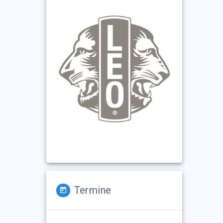
Termine