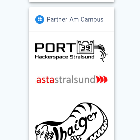
Partner Am Campus