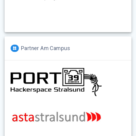
Partner Am Campus