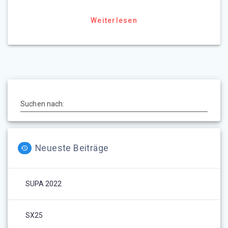
Weiterlesen
Suchen nach:
Neueste Beiträge
SUPA 2022
SX25