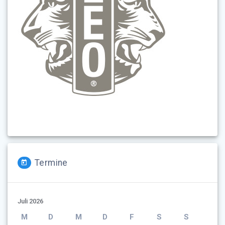
Termine
Juli 2026
M
D
M
D
F
S
S