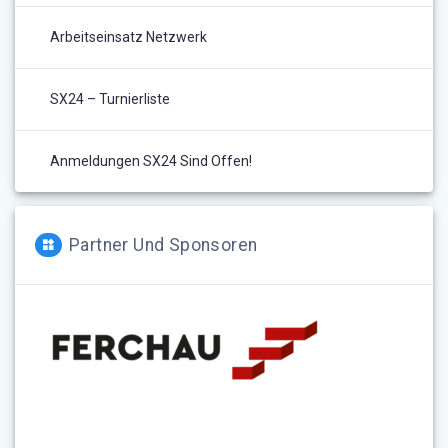
Arbeitseinsatz Netzwerk
SX24 – Turnierliste
Anmeldungen SX24 Sind Offen!
Partner Und Sponsoren