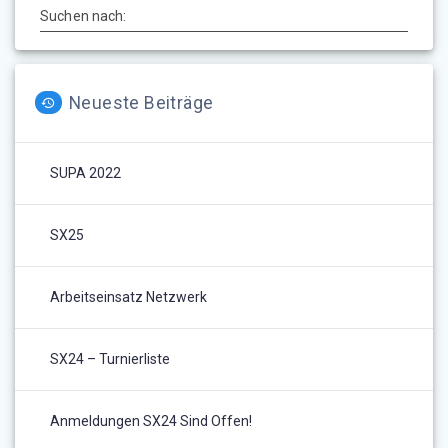
Suchen nach:
Neueste Beiträge
SUPA 2022
SX25
Arbeitseinsatz Netzwerk
SX24 – Turnierliste
Anmeldungen SX24 Sind Offen!