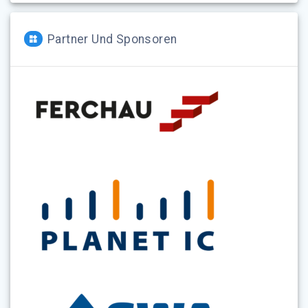
Partner Und Sponsoren