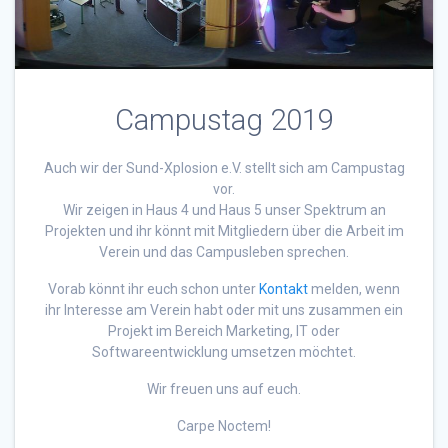
Campustag 2019
Auch wir der Sund-Xplosion e.V. stellt sich am Campustag
vor.
Wir zeigen in Haus 4 und Haus 5 unser Spektrum an
Projekten und ihr könnt mit Mitgliedern über die Arbeit im
Verein und das Campusleben sprechen.
Vorab könnt ihr euch schon unter
Kontakt
melden, wenn
ihr Interesse am Verein habt oder mit uns zusammen ein
Projekt im Bereich Marketing, IT oder
Softwareentwicklung umsetzen möchtet.
Wir freuen uns auf euch.
Carpe Noctem!