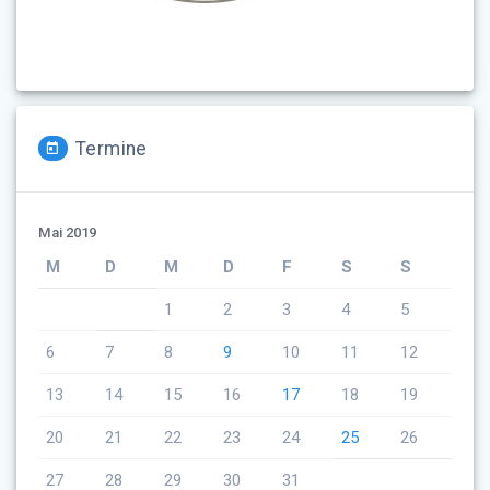
Termine
Mai 2019
M
D
M
D
F
S
S
1
2
3
4
5
6
7
8
9
10
11
12
13
14
15
16
17
18
19
20
21
22
23
24
25
26
27
28
29
30
31