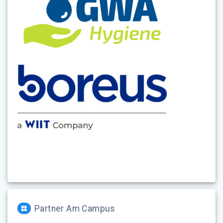
Partner Am Campus