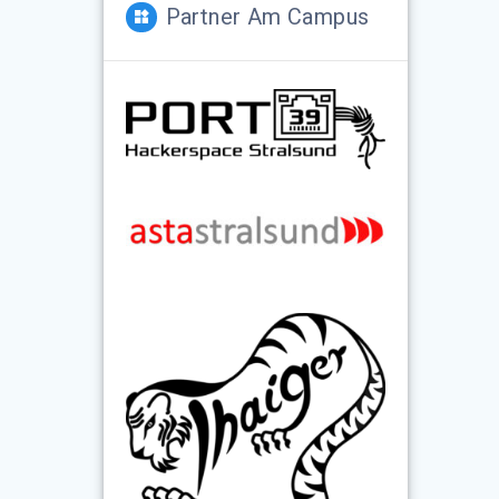
Partner Am Campus