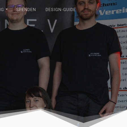
NG
SPENDEN
DESIGN-GUIDE