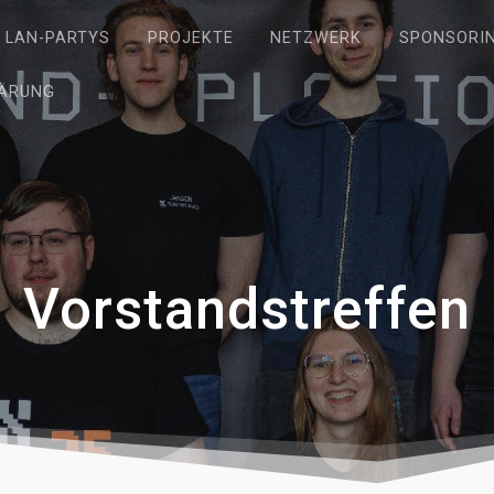
LAN-PARTYS
PROJEKTE
NETZWERK
SPONSORI
ÄRUNG
Vorstandstreffen