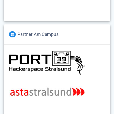
Partner Am Campus