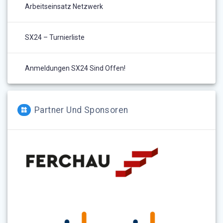
Arbeitseinsatz Netzwerk
SX24 – Turnierliste
Anmeldungen SX24 Sind Offen!
Partner Und Sponsoren