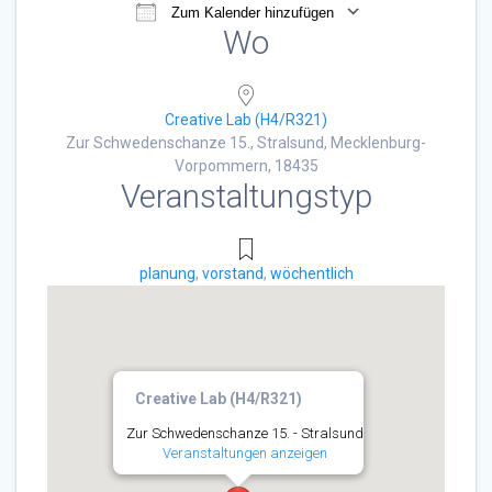
Zum Kalender hinzufügen
Wo
ICS herunterladen
Google Kalender
Creative Lab (H4/R321)
Zur Schwedenschanze 15., Stralsund, Mecklenburg-
Vorpommern, 18435
Veranstaltungstyp
planung
,
vorstand
,
wöchentlich
Creative Lab (H4/R321)
Zur Schwedenschanze 15. - Stralsund
Veranstaltungen anzeigen