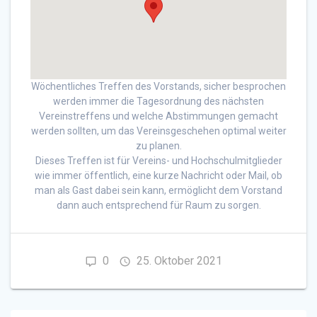
Wöchentliches Treffen des Vorstands, sicher besprochen
werden immer die Tagesordnung des nächsten
Vereinstreffens und welche Abstimmungen gemacht
werden sollten, um das Vereinsgeschehen optimal weiter
zu planen.
Dieses Treffen ist für Vereins- und Hochschulmitglieder
wie immer öffentlich, eine kurze Nachricht oder Mail, ob
man als Gast dabei sein kann, ermöglicht dem Vorstand
dann auch entsprechend für Raum zu sorgen.
0
25. Oktober 2021