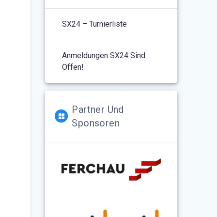
SX24 – Turnierliste
Anmeldungen SX24 Sind
Offen!
Partner Und
Sponsoren