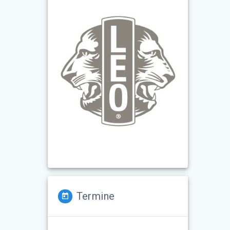
Termine