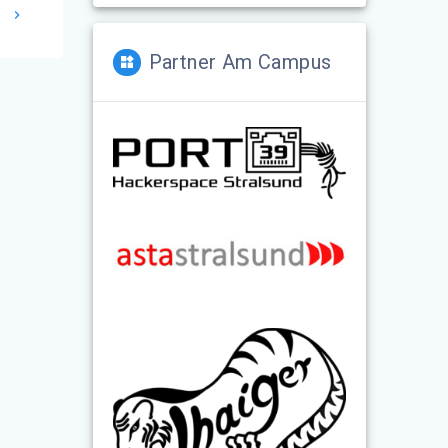
!
Partner Am Campus