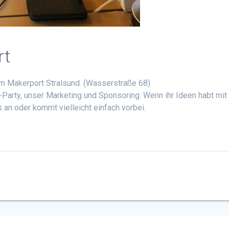
rt
m Makerport Stralsund. (Wasserstraße 68)
n-Party, unser Marketing und Sponsoring. Wenn ihr Ideen habt mit
 an oder kommt vielleicht einfach vorbei.