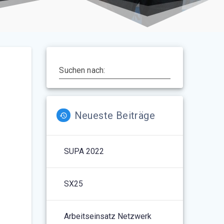
Suchen nach:
Neueste Beiträge
SUPA 2022
SX25
Arbeitseinsatz Netzwerk