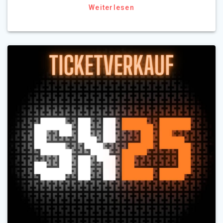
Weiterlesen