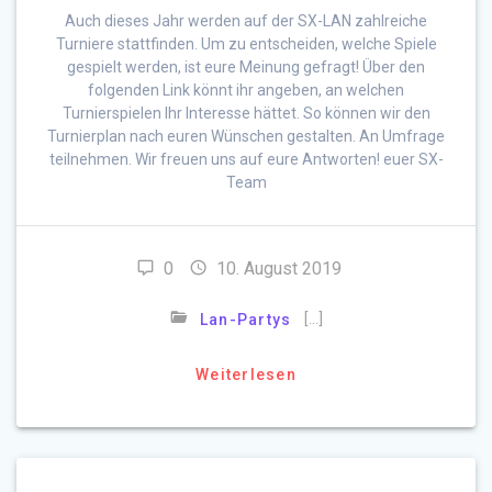
Auch dieses Jahr werden auf der SX-LAN zahlreiche
Turniere stattfinden. Um zu entscheiden, welche Spiele
gespielt werden, ist eure Meinung gefragt! Über den
folgenden Link könnt ihr angeben, an welchen
Turnierspielen Ihr Interesse hättet. So können wir den
Turnierplan nach euren Wünschen gestalten. An Umfrage
teilnehmen. Wir freuen uns auf eure Antworten! euer SX-
Team
0
10. August 2019
[…]
Lan-Partys
Weiterlesen