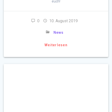
euch!
0
10. August 2019
News
Weiterlesen