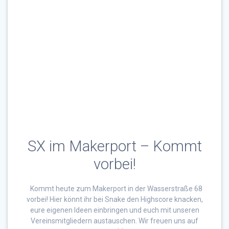
SX im Makerport – Kommt
vorbei!
Kommt heute zum Makerport in der Wasserstraße 68
vorbei! Hier könnt ihr bei Snake den Highscore knacken,
eure eigenen Ideen einbringen und euch mit unseren
Vereinsmitgliedern austauschen. Wir freuen uns auf