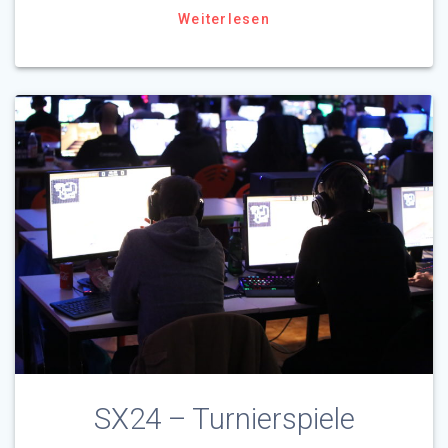
Weiterlesen
SX24 – Turnierspiele