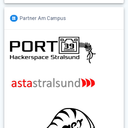
Partner Am Campus