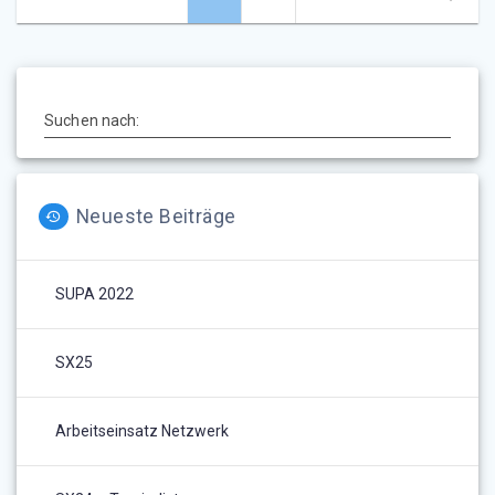
Suchen nach:
Neueste Beiträge
SUPA 2022
SX25
Arbeitseinsatz Netzwerk