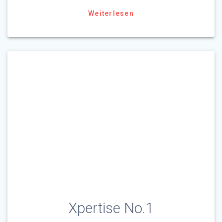
Weiterlesen
Xpertise No.1