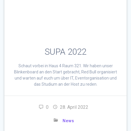
SUPA 2022
Schaut vorbei in Haus 4 Raum 321. Wir haben unser
Blinkenboard an den Start gebracht, Red Bull organisiert
und warten auf euch um über IT, Eventorganisation und
das Studium an der Host zu reden.
0
28. April 2022
News