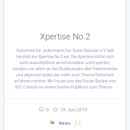
Xpertise No.2
Sicherheit für Jedermann! Der Sund-Xplosion e.V. lädt
herzlich zur Xpertise No.2 ein. Die Xpertise richtet sich
nicht ausschließlich an Informatiker und Experten,
sondern vor allem an die Studierenden aller Fachbereiche
und allgemein jeden der mehr zum Thema Sicherheit
erfahren möchte. Wir freuen uns das Florian Becker von
SEC Consult vor einem breiten Publikum zum Thema …
0
19. Juni 2019
[…]
News