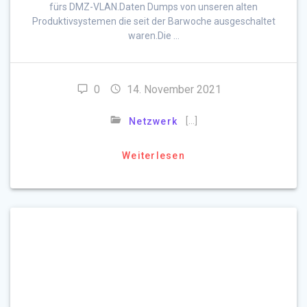
fürs DMZ-VLAN.Daten Dumps von unseren alten
Produktivsystemen die seit der Barwoche ausgeschaltet
waren.Die …
0
14. November 2021
[…]
Netzwerk
Weiterlesen