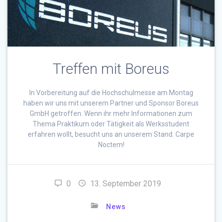
Treffen mit Boreus
In Vorbereitung auf die Hochschulmesse am Montag
haben wir uns mit unserem Partner und Sponsor Boreus
GmbH getroffen. Wenn ihr mehr Informationen zum
Thema Praktikum oder Tätigkeit als Werksstudent
erfahren wollt, besucht uns an unserem Stand. Carpe
Noctem!
0
13. September 2019
News