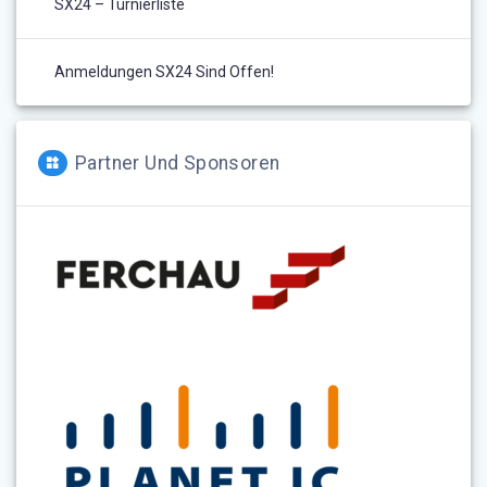
SX24 – Turnierliste
Anmeldungen SX24 Sind Offen!
Partner Und Sponsoren