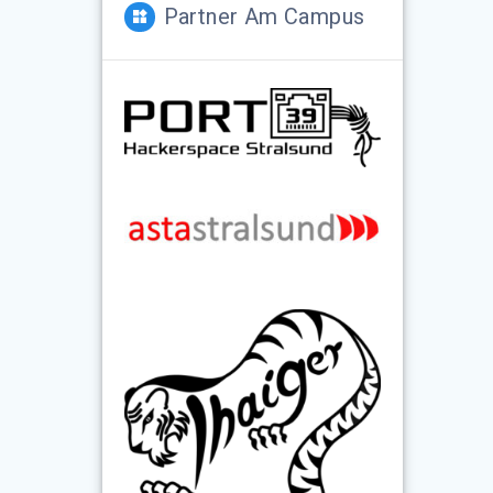
Partner Am Campus