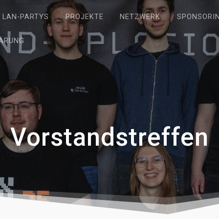
LAN-PARTYS
PROJEKTE
NETZWERK
SPONSORI
ÄRUNG
Vorstandstreffen