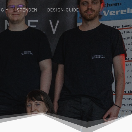
NG
SPENDEN
DESIGN-GUIDE