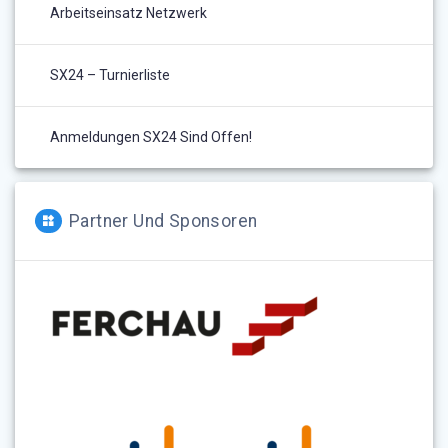
Arbeitseinsatz Netzwerk
SX24 – Turnierliste
Anmeldungen SX24 Sind Offen!
Partner Und Sponsoren