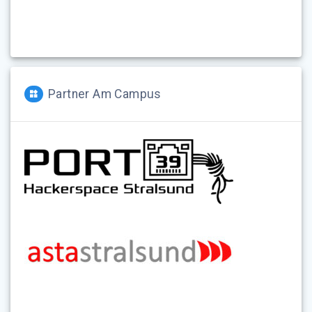
Partner Am Campus