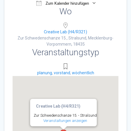
Zum Kalender hinzufügen
Wo
ICS herunterladen
Google Kalender
Creative Lab (H4/R321)
Zur Schwedenschanze 15., Stralsund, Mecklenburg-
Vorpommern, 18435
Veranstaltungstyp
planung
,
vorstand
,
wöchentlich
Creative Lab (H4/R321)
Zur Schwedenschanze 15. - Stralsund
Veranstaltungen anzeigen