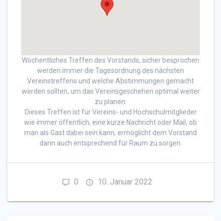
Wöchentliches Treffen des Vorstands, sicher besprochen
werden immer die Tagesordnung des nächsten
Vereinstreffens und welche Abstimmungen gemacht
werden sollten, um das Vereinsgeschehen optimal weiter
zu planen.
Dieses Treffen ist für Vereins- und Hochschulmitglieder
wie immer öffentlich, eine kurze Nachricht oder Mail, ob
man als Gast dabei sein kann, ermöglicht dem Vorstand
dann auch entsprechend für Raum zu sorgen.
0
10. Januar 2022