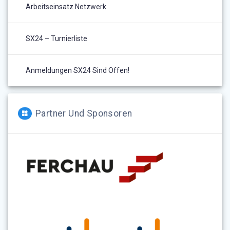
Arbeitseinsatz Netzwerk
SX24 – Turnierliste
Anmeldungen SX24 Sind Offen!
Partner Und Sponsoren