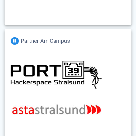
Partner Am Campus