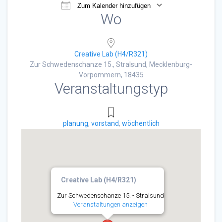
Zum Kalender hinzufügen
Wo
ICS herunterladen
Google Kalender
Creative Lab (H4/R321)
Zur Schwedenschanze 15., Stralsund, Mecklenburg-
Vorpommern, 18435
Veranstaltungstyp
planung
,
vorstand
,
wöchentlich
Creative Lab (H4/R321)
Zur Schwedenschanze 15. - Stralsund
Veranstaltungen anzeigen