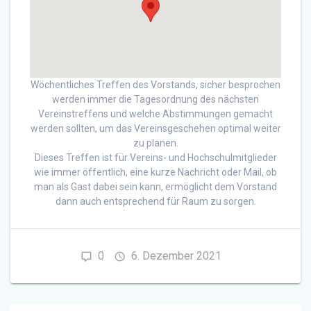
Wöchentliches Treffen des Vorstands, sicher besprochen
werden immer die Tagesordnung des nächsten
Vereinstreffens und welche Abstimmungen gemacht
werden sollten, um das Vereinsgeschehen optimal weiter
zu planen.
Dieses Treffen ist für Vereins- und Hochschulmitglieder
wie immer öffentlich, eine kurze Nachricht oder Mail, ob
man als Gast dabei sein kann, ermöglicht dem Vorstand
dann auch entsprechend für Raum zu sorgen.
0
6. Dezember 2021