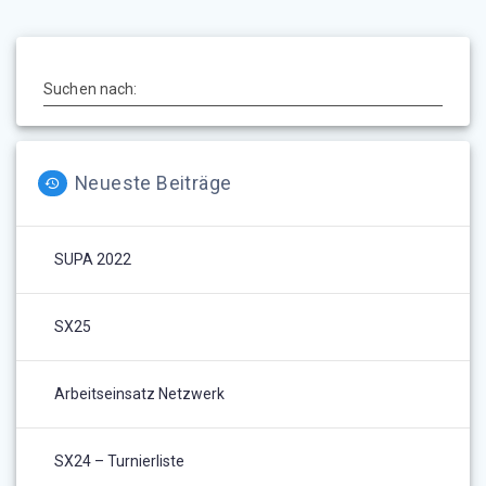
Suchen nach:
Neueste Beiträge
SUPA 2022
SX25
Arbeitseinsatz Netzwerk
SX24 – Turnierliste