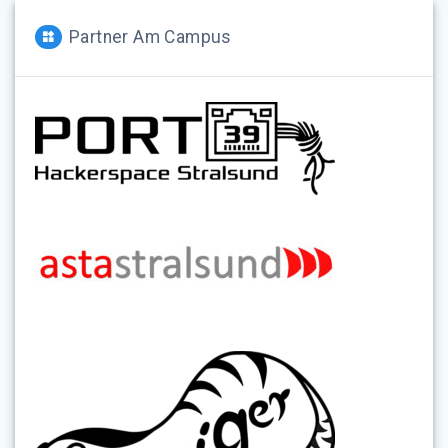
Partner Am Campus