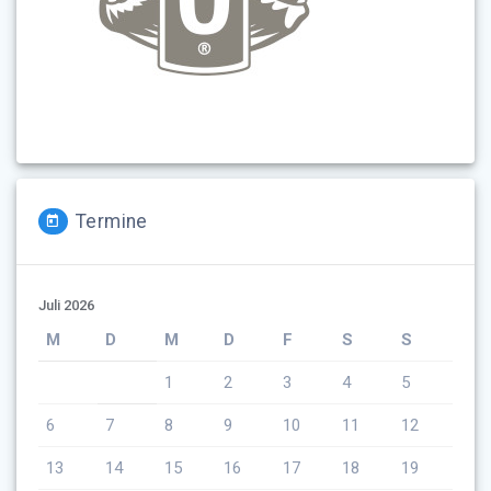
Termine
Juli 2026
M
D
M
D
F
S
S
1
2
3
4
5
6
7
8
9
10
11
12
13
14
15
16
17
18
19