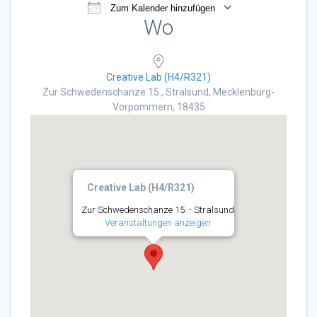
Zum Kalender hinzufügen
Wo
ICS herunterladen
Google Kalender
Creative Lab (H4/R321)
Zur Schwedenschanze 15., Stralsund, Mecklenburg-
Vorpommern, 18435
Creative Lab (H4/R321)
Zur Schwedenschanze 15. - Stralsund
Veranstaltungen anzeigen