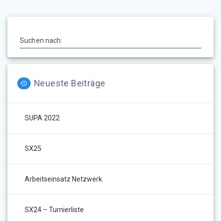
Suchen nach:
Neueste Beiträge
SUPA 2022
SX25
Arbeitseinsatz Netzwerk
SX24 – Turnierliste