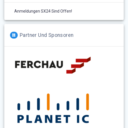
Anmeldungen SX24 Sind Offen!
Partner Und Sponsoren