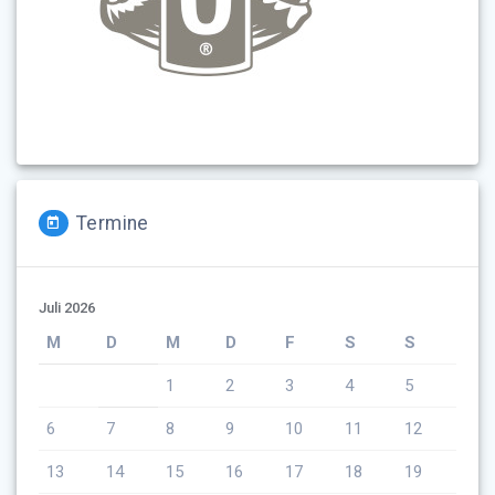
Termine
Juli 2026
M
D
M
D
F
S
S
1
2
3
4
5
6
7
8
9
10
11
12
13
14
15
16
17
18
19