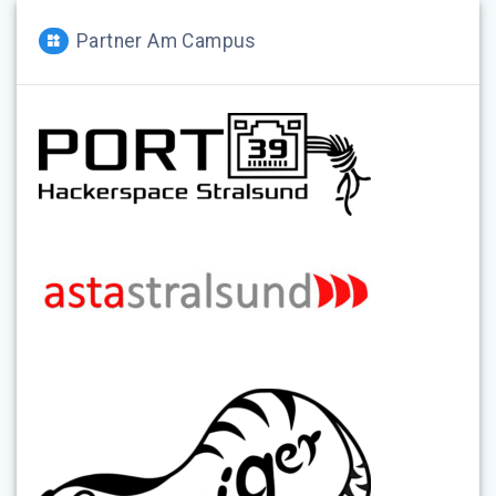
Partner Am Campus