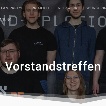
LAN-PARTYS
PROJEKTE
NETZWERK
SPONSORI
ÄRUNG
Vorstandstreffen