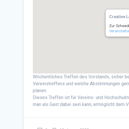
Creative L
Zur Schwede
Veranstaltu
Wöchentliches Treffen des Vorstands, sicher 
Vereinstreffens und welche Abstimmungen gema
planen.
Dieses Treffen ist für Vereins- und Hochschulmi
man als Gast dabei sein kann, ermöglicht dem 