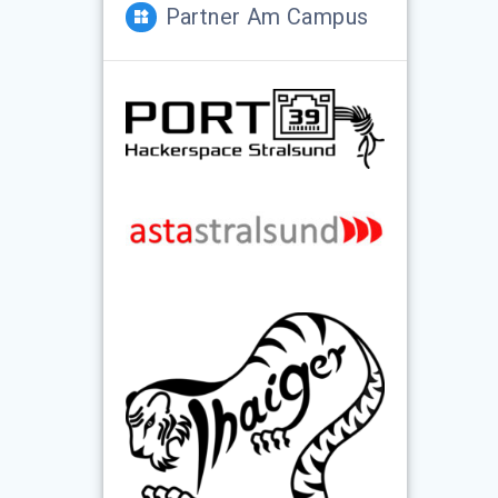
Partner Am Campus