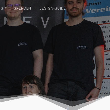
NG
SPENDEN
DESIGN-GUIDE