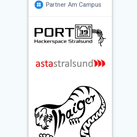
Partner Am Campus