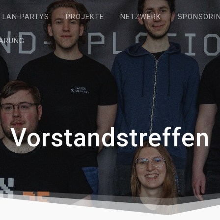
LAN-PARTYS
PROJEKTE
NETZWERK
SPONSORI
ÄRUNG
Vorstandstreffen