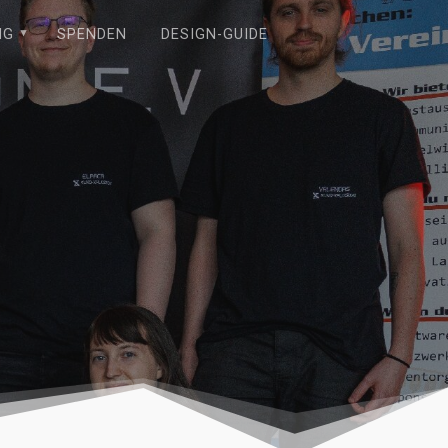
NG
SPENDEN
DESIGN-GUIDE