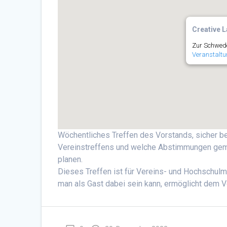
Creative L
Zur Schwede
Veranstaltu
Wöchentliches Treffen des Vorstands, sicher 
Vereinstreffens und welche Abstimmungen gema
planen.
Dieses Treffen ist für Vereins- und Hochschulmi
man als Gast dabei sein kann, ermöglicht dem 