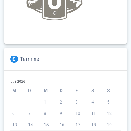
Termine
Juli 2026
M
D
M
D
F
S
S
1
2
3
4
5
6
7
8
9
10
11
12
13
14
15
16
17
18
19