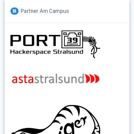
Partner Am Campus