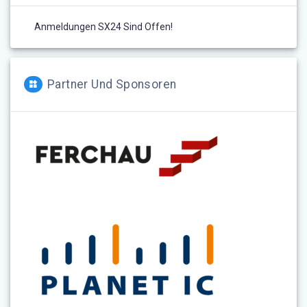
Anmeldungen SX24 Sind Offen!
Partner Und Sponsoren