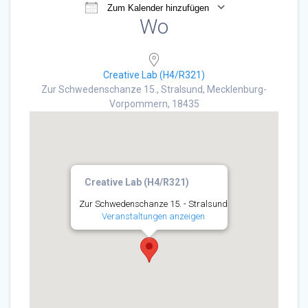
Zum Kalender hinzufügen
Wo
ICS herunterladen
Google Kalender
Creative Lab (H4/R321)
Zur Schwedenschanze 15., Stralsund, Mecklenburg-
Vorpommern, 18435
Creative Lab (H4/R321)
Zur Schwedenschanze 15. - Stralsund
Veranstaltungen anzeigen