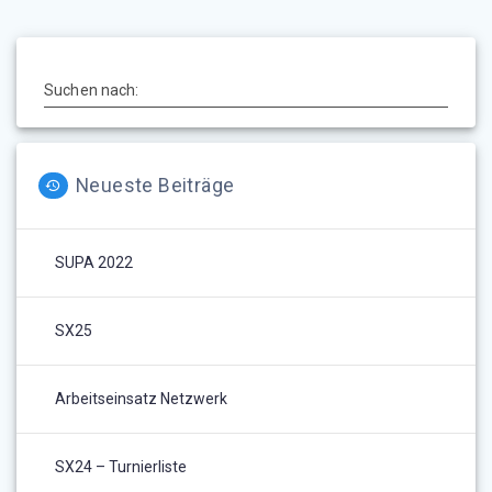
Suchen nach:
Neueste Beiträge
SUPA 2022
SX25
Arbeitseinsatz Netzwerk
SX24 – Turnierliste