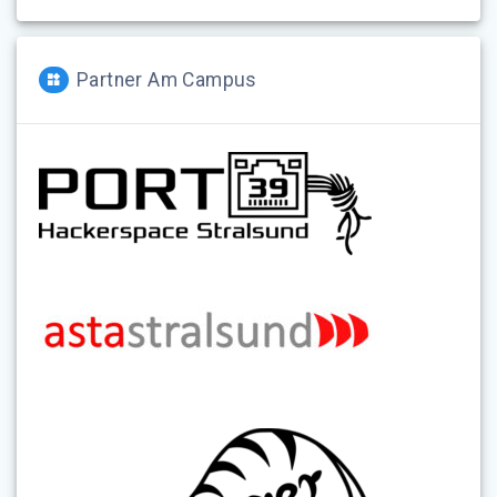
Partner Am Campus