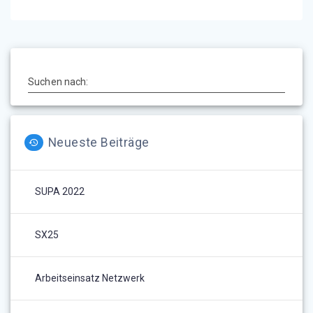
Suchen nach:
Neueste Beiträge
SUPA 2022
SX25
Arbeitseinsatz Netzwerk