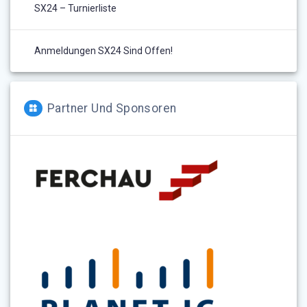
SX24 – Turnierliste
Anmeldungen SX24 Sind Offen!
Partner Und Sponsoren