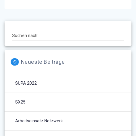
Suchen nach:
Neueste Beiträge
SUPA 2022
SX25
Arbeitseinsatz Netzwerk