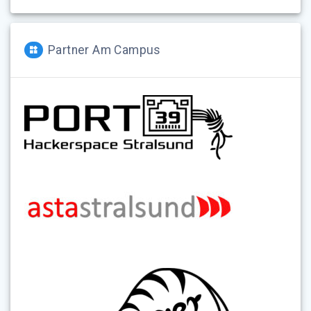
Partner Am Campus