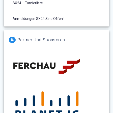
SX24 – Turnierliste
Anmeldungen SX24 Sind Offen!
Partner Und Sponsoren