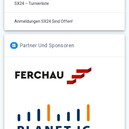
SX24 – Turnierliste
Anmeldungen SX24 Sind Offen!
Partner Und Sponsoren