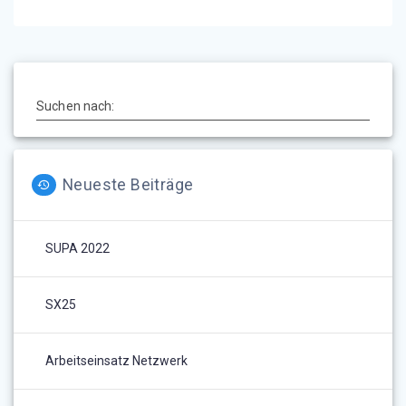
Suchen nach:
Neueste Beiträge
SUPA 2022
SX25
Arbeitseinsatz Netzwerk