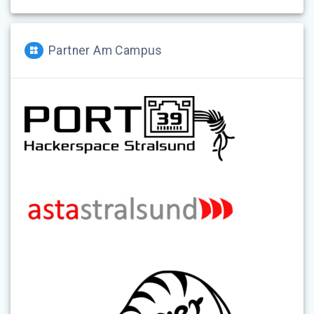
Partner Am Campus