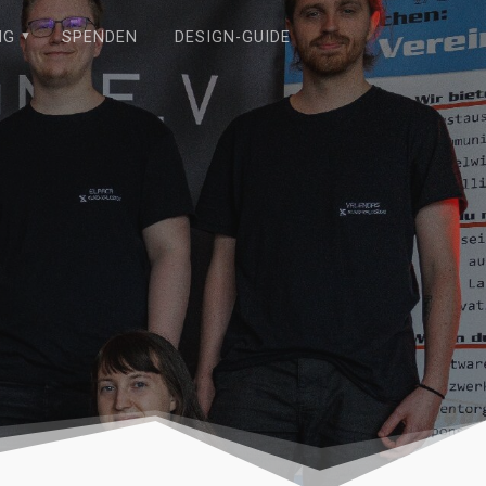
NG
SPENDEN
DESIGN-GUIDE