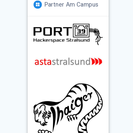
Partner Am Campus