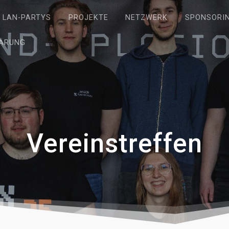
LAN-PARTYS
PROJEKTE
NETZWERK
SPONSORI
ÄRUNG
Vereinstreffen