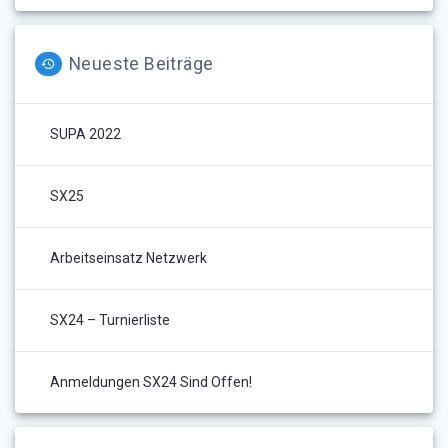
Neueste Beiträge
SUPA 2022
SX25
Arbeitseinsatz Netzwerk
SX24 – Turnierliste
Anmeldungen SX24 Sind Offen!