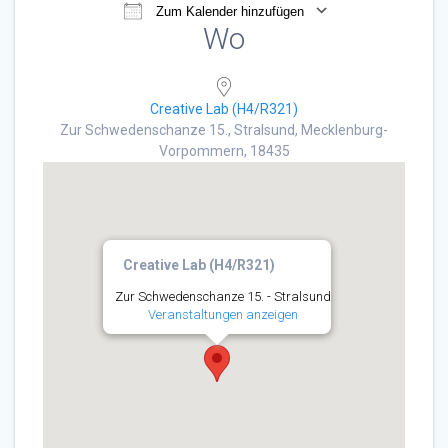
Zum Kalender hinzufügen
Wo
ICS herunterladen
Google Kalender
Creative Lab (H4/R321)
Zur Schwedenschanze 15., Stralsund, Mecklenburg-
Vorpommern, 18435
Creative Lab (H4/R321)
Zur Schwedenschanze 15. - Stralsund
Veranstaltungen anzeigen