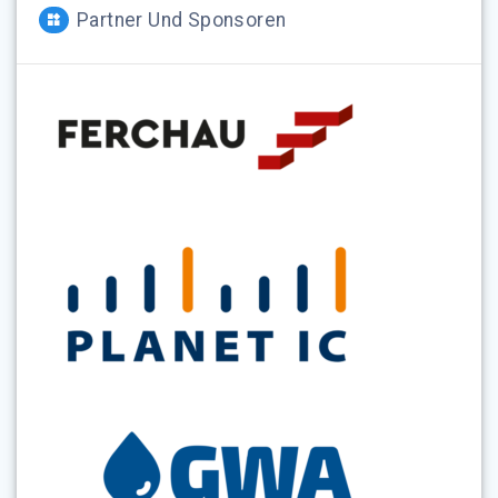
Partner Und Sponsoren