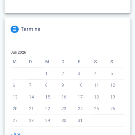
Termine
Juli 2026
M
D
M
D
F
S
S
1
2
3
4
5
6
7
8
9
10
11
12
13
14
15
16
17
18
19
20
21
22
23
24
25
26
27
28
29
30
31
« Apr.