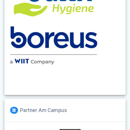
Partner Am Campus