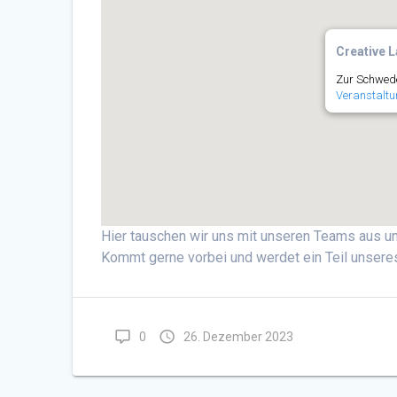
Creative L
Zur Schwede
Veranstaltu
Hier tauschen wir uns mit unseren Teams aus un
Kommt gerne vorbei und werdet ein Teil unsere
0
26. Dezember 2023