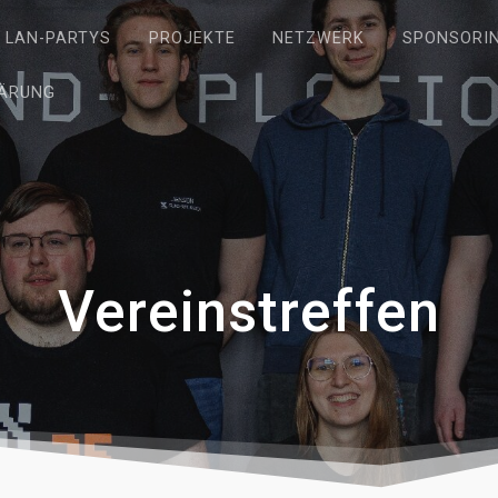
LAN-PARTYS
PROJEKTE
NETZWERK
SPONSORI
ÄRUNG
Vereinstreffen