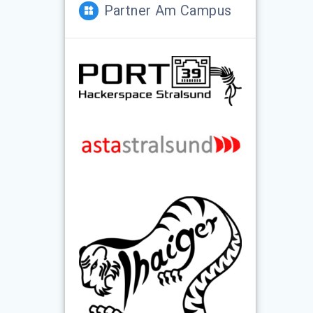
Partner Am Campus