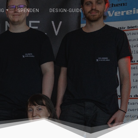
NG
SPENDEN
DESIGN-GUIDE