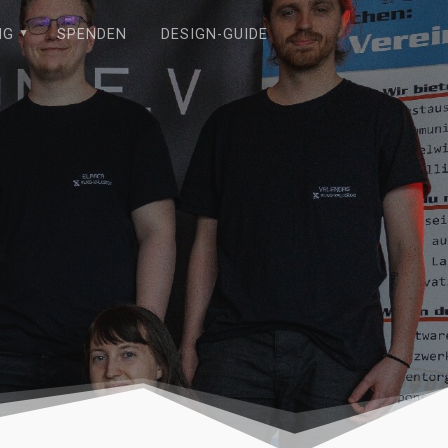
NG
SPENDEN
DESIGN-GUIDE