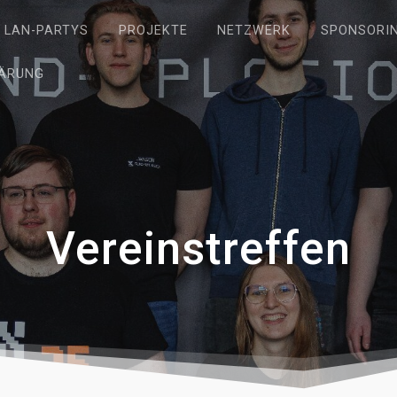
LAN-PARTYS
PROJEKTE
NETZWERK
SPONSORI
ÄRUNG
Vereinstreffen