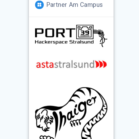
Partner Am Campus