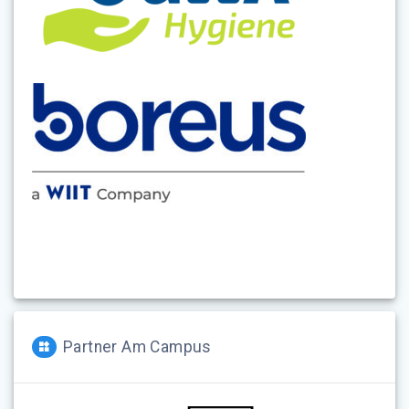
Partner Am Campus