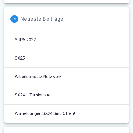
Neueste Beiträge
SUPA 2022
SX25
Arbeitseinsatz Netzwerk
SX24 – Turnierliste
Anmeldungen SX24 Sind Offen!