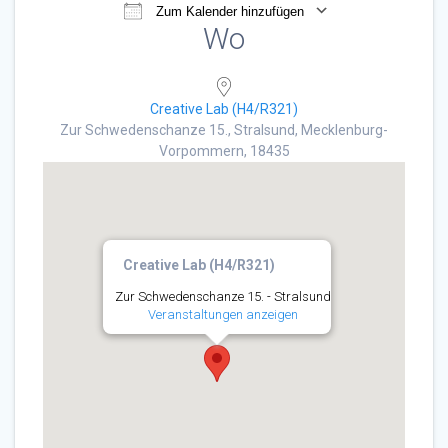
Zum Kalender hinzufügen
Wo
ICS herunterladen
Google Kalender
Creative Lab (H4/R321)
Zur Schwedenschanze 15., Stralsund, Mecklenburg-
Vorpommern, 18435
Creative Lab (H4/R321)
Zur Schwedenschanze 15. - Stralsund
Veranstaltungen anzeigen