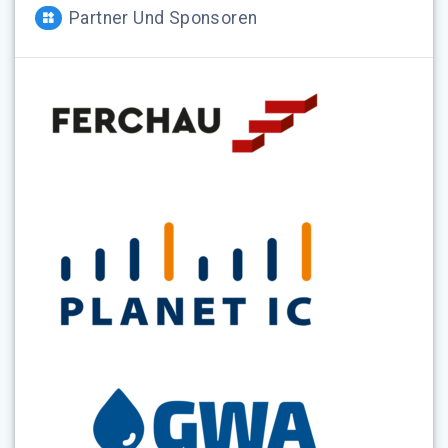
Partner Und Sponsoren