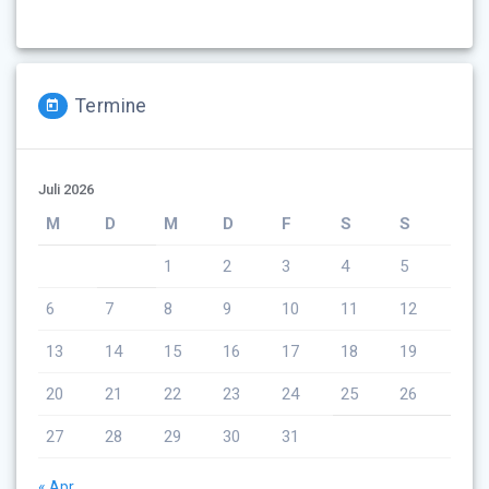
Termine
Juli 2026
M
D
M
D
F
S
S
1
2
3
4
5
6
7
8
9
10
11
12
13
14
15
16
17
18
19
20
21
22
23
24
25
26
27
28
29
30
31
« Apr.