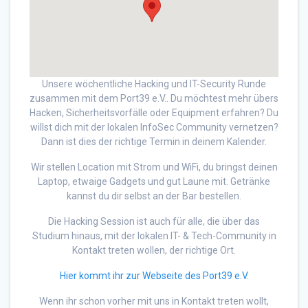
Unsere wöchentliche Hacking und IT-Security Runde
zusammen mit dem Port39 e.V.. Du möchtest mehr übers
Hacken, Sicherheitsvorfälle oder Equipment erfahren? Du
willst dich mit der lokalen InfoSec Community vernetzen?
Dann ist dies der richtige Termin in deinem Kalender.
Wir stellen Location mit Strom und WiFi, du bringst deinen
Laptop, etwaige Gadgets und gut Laune mit. Getränke
kannst du dir selbst an der Bar bestellen.
Die Hacking Session ist auch für alle, die über das
Studium hinaus, mit der lokalen IT- & Tech-Community in
Kontakt treten wollen, der richtige Ort.
Hier kommt ihr zur Webseite des Port39 e.V.
Wenn ihr schon vorher mit uns in Kontakt treten wollt,