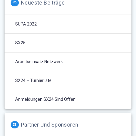
Neueste Beiträge
SUPA 2022
SX25
Arbeitseinsatz Netzwerk
SX24 – Turnierliste
Anmeldungen SX24 Sind Offen!
Partner Und Sponsoren