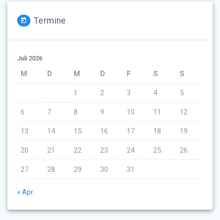
Termine
Juli 2026
M
D
M
D
F
S
S
1
2
3
4
5
6
7
8
9
10
11
12
13
14
15
16
17
18
19
20
21
22
23
24
25
26
27
28
29
30
31
« Apr.