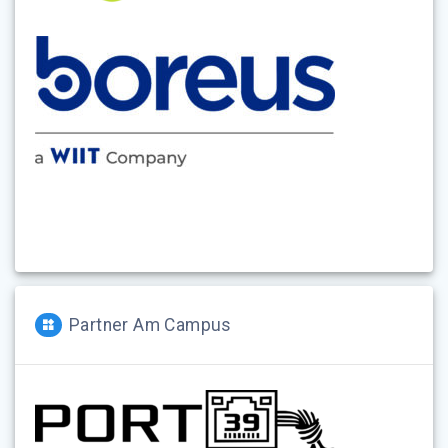
Partner Am Campus