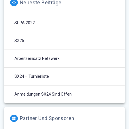
Neueste Beiträge
SUPA 2022
SX25
Arbeitseinsatz Netzwerk
SX24 – Turnierliste
Anmeldungen SX24 Sind Offen!
Partner Und Sponsoren