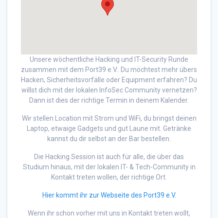
Unsere wöchentliche Hacking und IT-Security Runde
zusammen mit dem Port39 e.V.. Du möchtest mehr übers
Hacken, Sicherheitsvorfälle oder Equipment erfahren? Du
willst dich mit der lokalen InfoSec Community vernetzen?
Dann ist dies der richtige Termin in deinem Kalender.
Wir stellen Location mit Strom und WiFi, du bringst deinen
Laptop, etwaige Gadgets und gut Laune mit. Getränke
kannst du dir selbst an der Bar bestellen.
Die Hacking Session ist auch für alle, die über das
Studium hinaus, mit der lokalen IT- & Tech-Community in
Kontakt treten wollen, der richtige Ort.
Hier kommt ihr zur Webseite des Port39 e.V.
Wenn ihr schon vorher mit uns in Kontakt treten wollt,