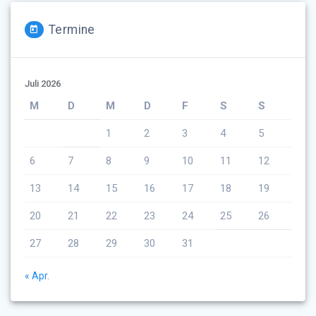
Termine
Juli 2026
M
D
M
D
F
S
S
1
2
3
4
5
6
7
8
9
10
11
12
13
14
15
16
17
18
19
20
21
22
23
24
25
26
27
28
29
30
31
« Apr.