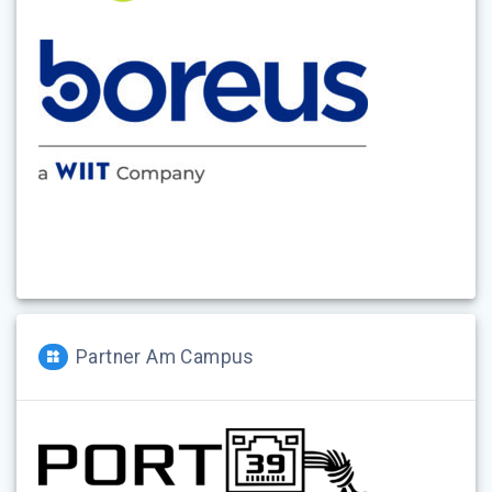
Partner Am Campus