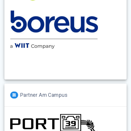
Partner Am Campus