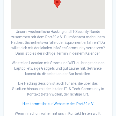
Unsere wöchentliche Hacking und IT-Security Runde
zusammen mit dem Port39 e.V.. Du möchtest mehr übers
Hacken, Sicherheitsvorfälle oder Equipment erfahren? Du
willst dich mit der lokalen InfoSec Community vernetzen?
Dann ist dies der richtige Termin in deinem Kalender.
Wir stellen Location mit Strom und WiFi, du bringst deinen
Laptop, etwaige Gadgets und gut Laune mit. Getränke
kannst du dir selbst an der Bar bestellen.
Die Hacking Session ist auch für alle, die über das
Studium hinaus, mit der lokalen IT- & Tech-Community in
Kontakt treten wollen, der richtige Ort.
Hier kommt ihr zur Webseite des Port39 e.V.
Wenn ihr schon vorher mit uns in Kontakt treten wollt,