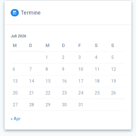
Termine
Juli 2026
M
D
M
D
F
S
S
1
2
3
4
5
6
7
8
9
10
11
12
13
14
15
16
17
18
19
20
21
22
23
24
25
26
27
28
29
30
31
« Apr.