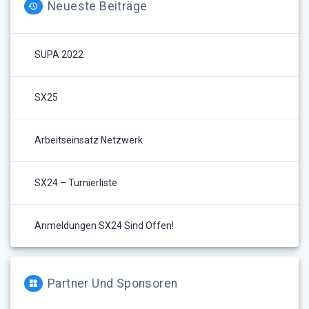
Neueste Beiträge
SUPA 2022
SX25
Arbeitseinsatz Netzwerk
SX24 – Turnierliste
Anmeldungen SX24 Sind Offen!
Partner Und Sponsoren