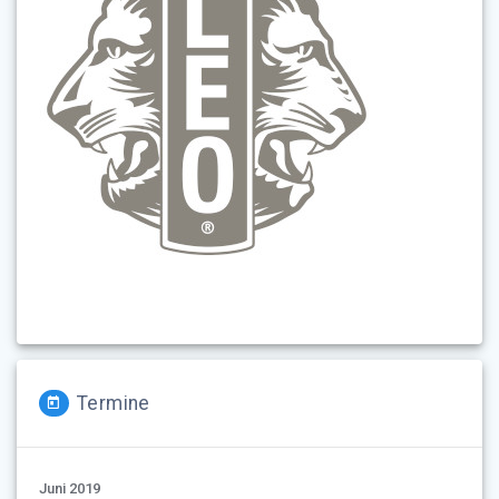
Termine
Juni 2019