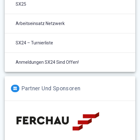
SX25
Arbeitseinsatz Netzwerk
SX24 – Turnierliste
Anmeldungen SX24 Sind Offen!
Partner Und Sponsoren