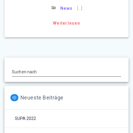
[…]
News
Weiterlesen
Suchen nach:
Neueste Beiträge
SUPA 2022