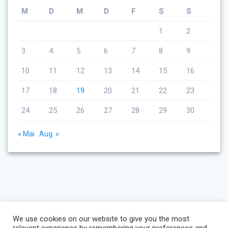
M
D
M
D
F
S
S
1
2
3
4
5
6
7
8
9
10
11
12
13
14
15
16
17
18
19
20
21
22
23
24
25
26
27
28
29
30
« Mai
Aug. »
We use cookies on our website to give you the most