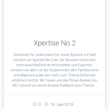
Xpertise No.2
Sicherheit für Jedermann! Der Sund-Xplosion e.V. lädt
herzlich zur Xpertise No.2 ein. Die Xpertise richtet sich
nicht ausschließlich an Informatiker und Experten,
sondern vor allem an die Studierenden aller Fachbereiche
und allgemein jeden der mehr zum Thema Sicherheit
erfahren möchte. Wir freuen uns das Florian Becker von
SEC Consult vor einem breiten Publikum zum Thema …
0
19. Juni 2019