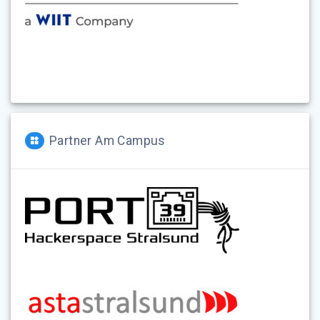
Partner Am Campus