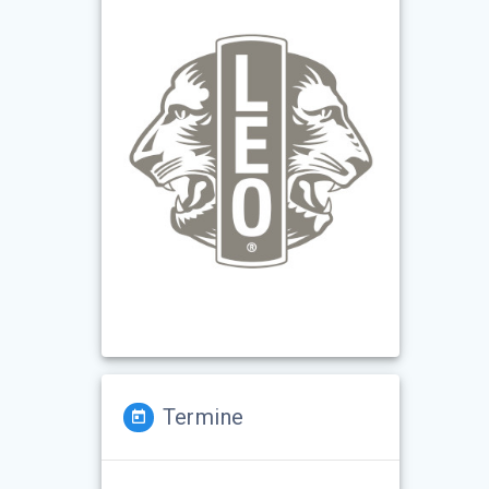
Termine