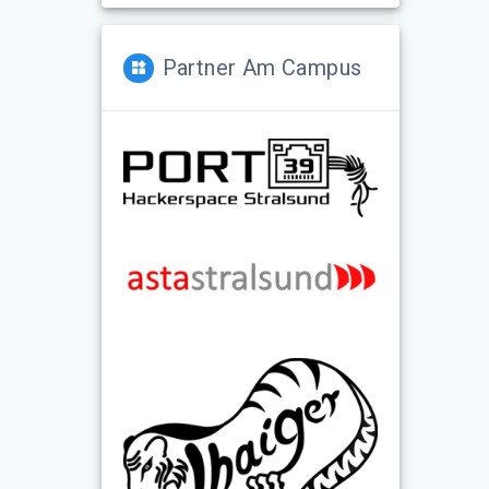
Partner Am Campus