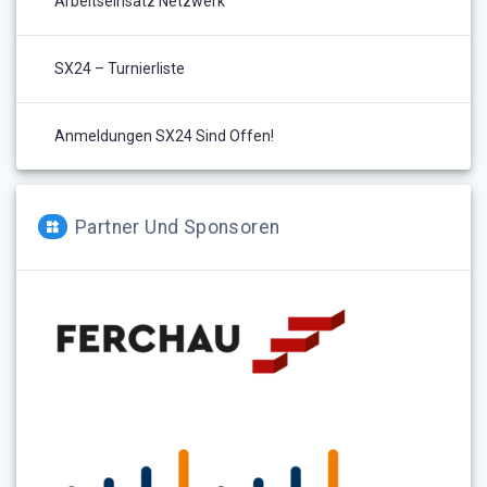
Arbeitseinsatz Netzwerk
SX24 – Turnierliste
Anmeldungen SX24 Sind Offen!
Partner Und Sponsoren