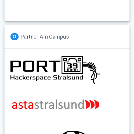
Partner Am Campus