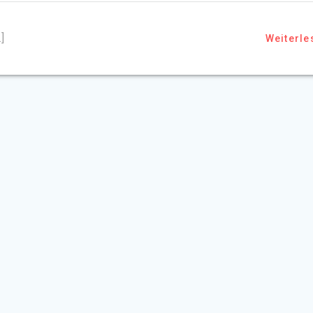
]
Weiterle