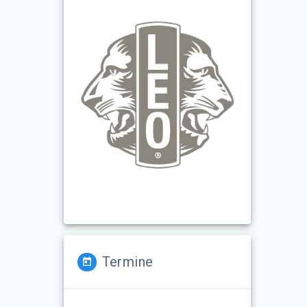
Termine