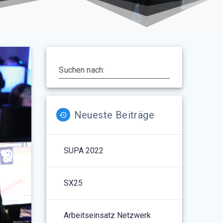
Suchen nach:
Neueste Beiträge
SUPA 2022
SX25
Arbeitseinsatz Netzwerk