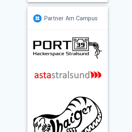
Partner Am Campus