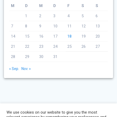
M
D
M
D
F
S
S
1
2
3
4
5
6
7
8
9
10
11
12
13
14
15
16
17
18
19
20
21
22
23
24
25
26
27
28
29
30
31
« Sep.
Nov. »
We use cookies on our website to give you the most