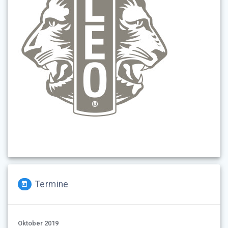
Termine
Oktober 2019