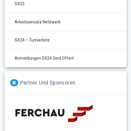
SX25
Arbeitseinsatz Netzwerk
SX24 – Turnierliste
Anmeldungen SX24 Sind Offen!
Partner Und Sponsoren