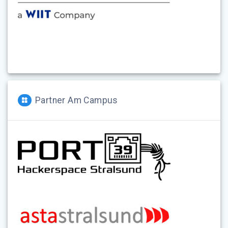
Partner Am Campus