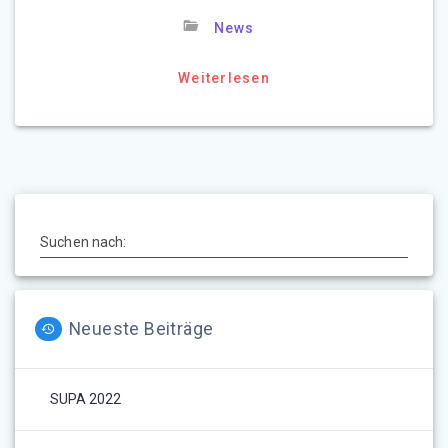
News
Weiterlesen
Suchen nach:
Neueste Beiträge
SUPA 2022